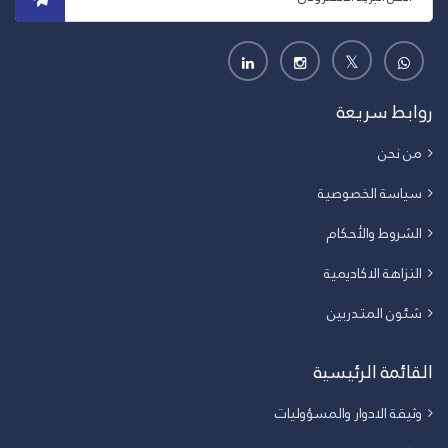
روابط سريعة
من نحن
سياسة الخصوصية
الشروط والأحكام
النزاهة الاكاديمية
شئون المتدربين
القائمة الرئيسية
وثيقة الادوار والمسؤوليات