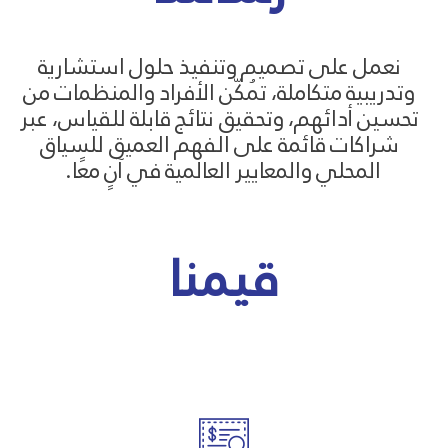
نعمل على تصميم وتنفيذ حلول استشارية
وتدريبية متكاملة، تُمكّن الأفراد والمنظمات من
تحسين أدائهم، وتحقيق نتائج قابلة للقياس، عبر
شراكات قائمة على الفهم العميق للسياق
المحلي والمعايير العالمية في آنٍ معًا.
قيمنا