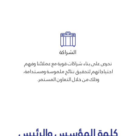
الشراكة
نحرص على بناء شراكات قوية مع عملائنا وفهم
احتياجاتهم لتحقيق نتائج ملموسة ومستدامة،
وذلك من خلال التعاون المستمر.
كلمة المؤسس والرئيس