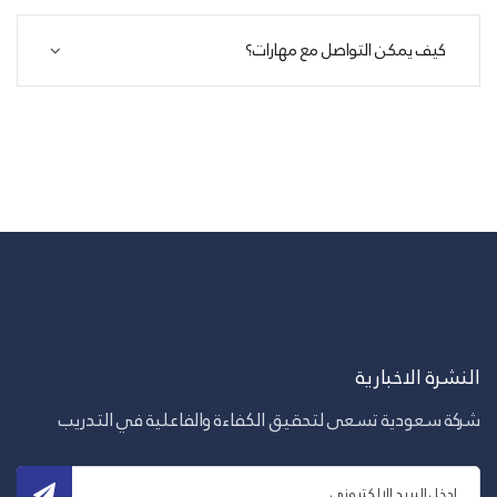
كيف يمكن التواصل مع مهارات؟
النشرة الاخبارية
شركة سعودية تسعى لتحقيق الكفاءة والفاعلية في التدريب