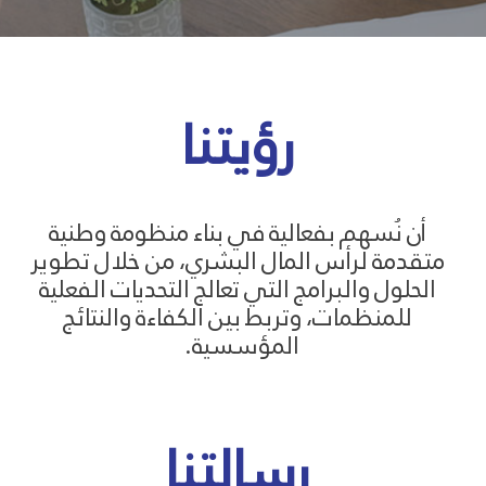
رؤيتنا
أن نُسهم بفعالية في بناء منظومة وطنية
متقدمة لرأس المال البشري، من خلال تطوير
الحلول والبرامج التي تعالج التحديات الفعلية
للمنظمات، وتربط بين الكفاءة والنتائج
المؤسسية.
رسالتنا