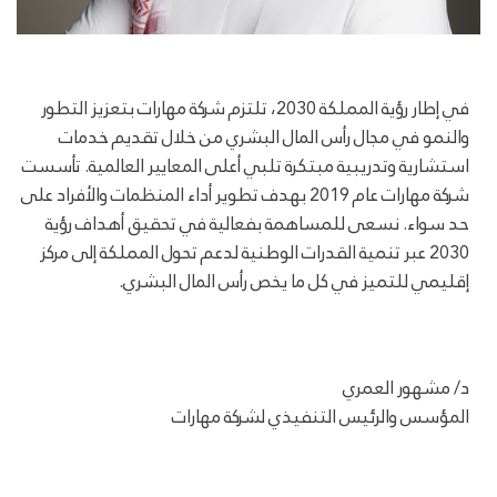
في إطار رؤية المملكة 2030، تلتزم شركة مهارات بتعزيز التطور
والنمو في مجال رأس المال البشري من خلال تقديم خدمات
استشارية وتدريبية مبتكرة تلبي أعلى المعايير العالمية. تأسست
شركة مهارات عام 2019 بهدف تطوير أداء المنظمات والأفراد على
حد سواء. نسعى للمساهمة بفعالية في تحقيق أهداف رؤية
2030 عبر تنمية القدرات الوطنية لدعم تحول المملكة إلى مركز
إقليمي للتميز في كل ما يخص رأس المال البشري.
د/ مشهور العمري
المؤسس والرئيس التنفيذي لشركة مهارات