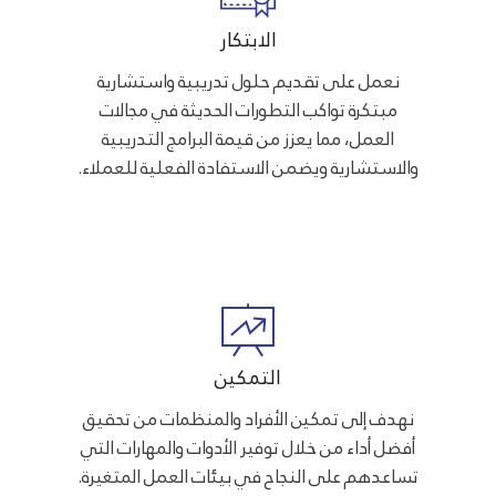
الابتكار
نعمل على تقديم حلول تدريبية واستشارية
مبتكرة تواكب التطورات الحديثة في مجالات
العمل، مما يعزز من قيمة البرامج التدريبية
والاستشارية ويضمن الاستفادة الفعلية للعملاء.
التمكين
نهدف إلى تمكين الأفراد والمنظمات من تحقيق
أفضل أداء من خلال توفير الأدوات والمهارات التي
تساعدهم على النجاح في بيئات العمل المتغيرة.