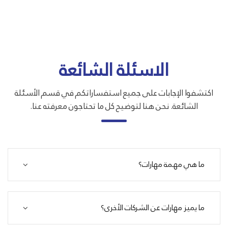
الاسئلة الشائعة
اكتشفوا الإجابات على جميع استفساراتكم في قسم الأسئلة
الشائعة. نحن هنا لتوضيح كل ما تحتاجون معرفته عنا.
ما هي مهمة مهارات؟
ما يميز مهارات عن الشركات الأخرى؟