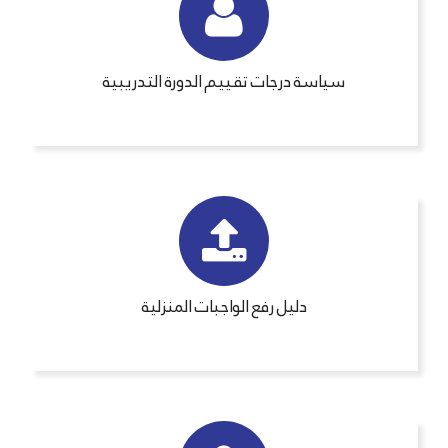
سياسة درجات تقييم الدورة التدريبية
دليل رفع الواجبات المنزلية