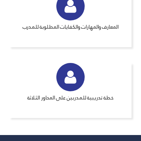
المعارف والمهارات والكفايات المطلوبة للمدرب
خطة تدريبية للمدربين على المحاور الثلاثة