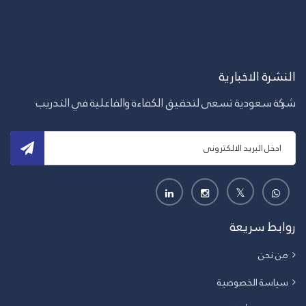
النشرة الاخبارية
شركة سعودية تسعى لتحقيق الكفاءة والفاعلية في التدريب
روابط سريعة
من نحن
سياسة الخصوصية