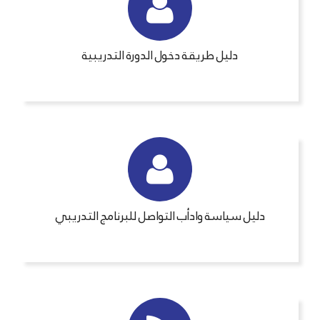
دليل طريقة دخول الدورة التدريبية
دليل سياسة وادأب التواصل للبرنامج التدريبي