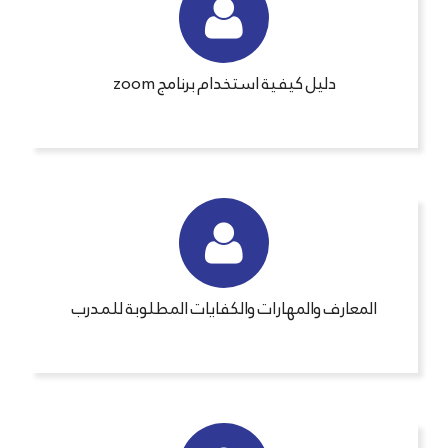
دليل كيفية استخدام برنامج zoom
المعارف والمهارات والكفايات المطلوبة للمدرب