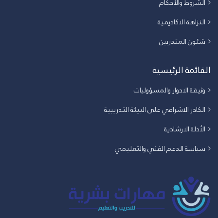
الشروط والأحكام
النزاهة الاكاديمية
شئون المتدربين
القائمة الرئيسية
وثيقة الادوار والمسؤوليات
الكادر الاشرافي على البيئة التدريبية
الأدلة الارشادية
سياسة الدعم الفني والتعليمي