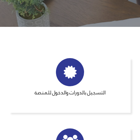
التسجيل بالدورات والدخول للمنصة