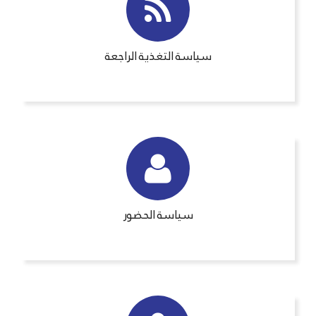
سياسة التغذية الراجعة
سياسة الحضور