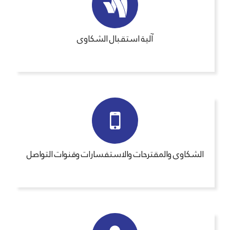
آلية استقبال الشكاوى
الشكاوى والمقترحات والاستفسارات وقنوات التواصل