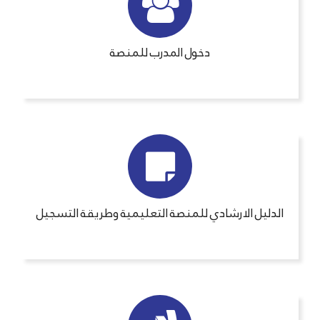
دخول المدرب للمنصة
الدليل الارشادي للمنصة التعليمية وطريقة التسجيل