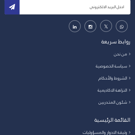
روابط سريعة
من نحن
سياسة الخصوصية
الشروط والأحكام
النزاهة الاكاديمية
شئون المتدربين
القائمة الرئيسية
وثيقة الادوار والمسؤوليات