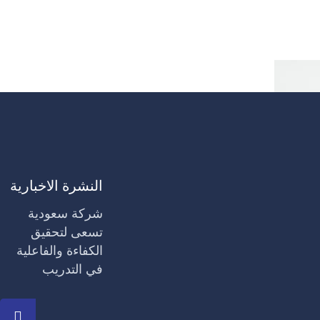
النشرة الاخبارية
شركة سعودية
تسعى لتحقيق
الكفاءة والفاعلية
في التدريب