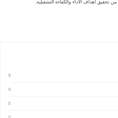
ن تحقيق أهداف الأداء والكفاءة التشغيلية.