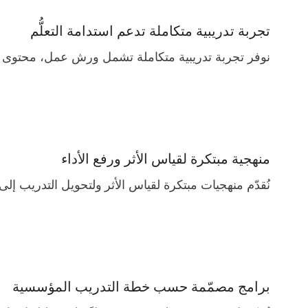
تجربة تدريبية متكاملة تدعم استدامة التعلُّم
نوفر تجربة تدريبية متكاملة تشمل ورش عمل، محتوى رق
منهجية مبتكرة لقياس الأثر ورفع الأداء
نُقدّم منهجيات مبتكرة لقياس الأثر ولتحويل التدريب إلى
برامج مصمّمة حسب خطة التدريب المؤسسية