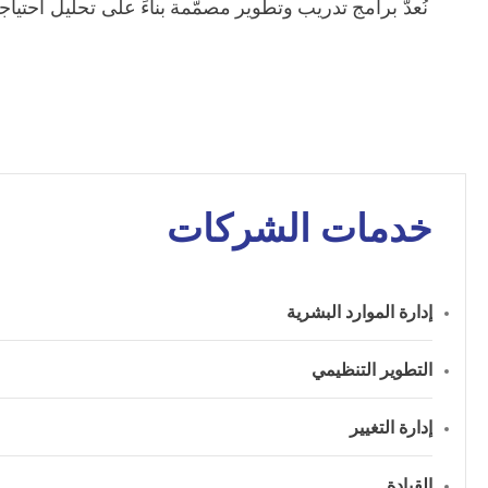
نُعدّ برامج تدريب وتطوير مصمّمة بناءً على تحليل احت
خدمات الشركات
إدارة الموارد البشرية
التطوير التنظيمي
إدارة التغيير
القيادة