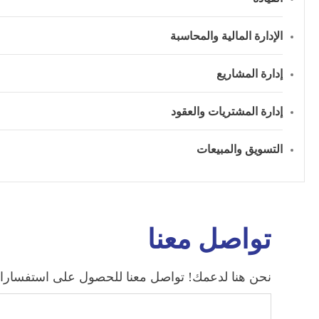
الإدارة المالية والمحاسبة
إدارة المشاريع
إدارة المشتريات والعقود
التسويق والمبيعات
تواصل معنا
نحن هنا لدعمك! تواصل معنا للحصول على استفساراتك 