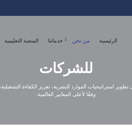
الرئيسية
من نحن
خدماتنا
المنصة التعليمية
للشركات
طوير استراتيجيات الموارد البشرية، تعزيز الكفاءة التشغيلي
وفقًا لأعلى المعايير العالمية.