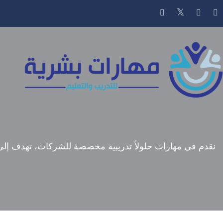
نقدم في مهارات حلولاً تدريبية مخصصة للشركات، تهدف إلى ت