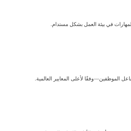
مهارات في بيئة العمل بشكل مستدام.
فاعل الموظفين—وفقًا لأعلى المعايير العالمية.