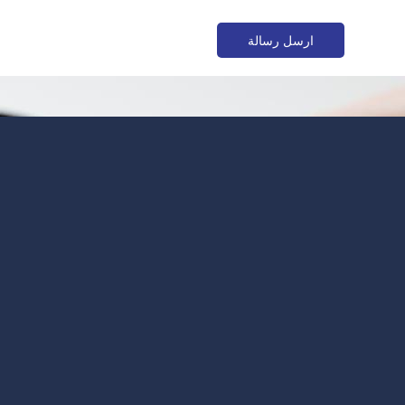
ارسل رسالة