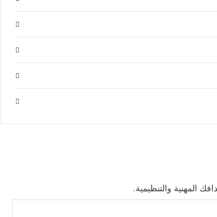
ك المهنية والتنظيمية.