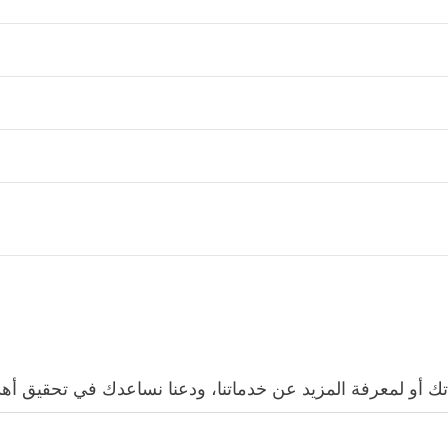
أو لمعرفة المزيد عن خدماتنا، ودعنا نساعدك في تحقيق أهداف