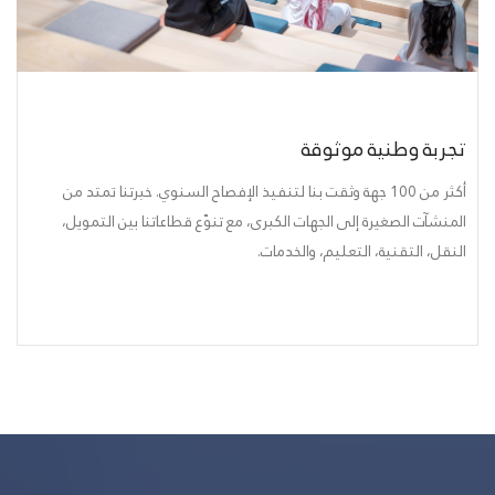
تجربة وطنية موثوقة
أكثر من 100 جهة وثقت بنا لتنفيذ الإفصاح السنوي. خبرتنا تمتد من
المنشآت الصغيرة إلى الجهات الكبرى، مع تنوّع قطاعاتنا بين التمويل،
النقل، التقنية، التعليم، والخدمات.