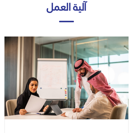
آلية العمل