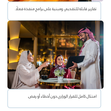
تقارير قابلة للتقديم، ومبنية على برامج منفذة فعلًا.
امتثال كامل للقرار الوزاري دون أخطاء أو رفض.