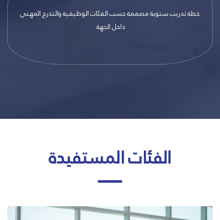
خطة تدريب سنوية مصممة حسب الفئات الوظيفية والتدرج المهني
داخل الجهة.
الفئات المستفيدة