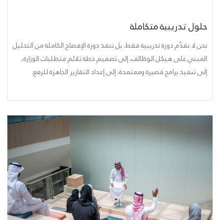
حلول تدريبية متكاملة
نحن لا نقدّم دورة تدريبية فقط، بل ننفذ دورة الإفصاح الكاملة من التحليل
المبني على هيكل الوظائف، إلى تصميم خطة تلائم متطلبات الوزارة،
إلى تنفيذ برامج قصيرة ومعتمدة، إلى إعداد التقارير الجاهزة للرفع.