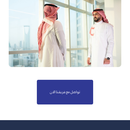
تواصل مع فريقنا الان