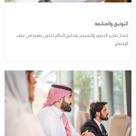
التوثيق والمتابعة
إصدار تقارير الحضور والتقييم، وتحليل النتائج لتكون جاهزة في ملف
الإفصاح.