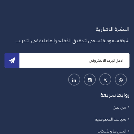
النشرة الاخبارية
شركة سعودية تسعى لتحقيق الكفاءة والفاعلية في التدريب
روابط سريعة
من نحن
سياسة الخصوصية
الشروط والأحكام