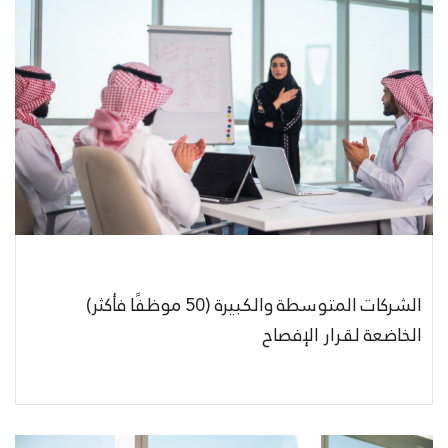
الشركات المتوسطة والكبيرة (50 موظفًا فأكثر)
الخاضعة لقرار الإفصاح