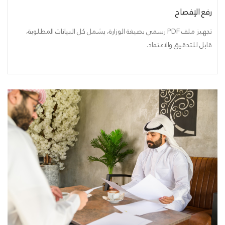
رفع الإفصاح
تجهيز ملف PDF رسمي بصيغة الوزارة، يشمل كل البيانات المطلوبة،
قابل للتدقيق والاعتماد.