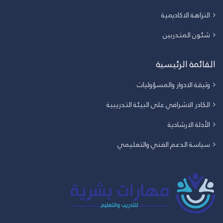
النزاهة الاكاديمية
شئون المتدربين
القائمة الرئيسية
وثيقة الادوار والمسؤوليات
الكادر الاشرافي على البيئة التدريبية
الأدلة الارشادية
سياسة الدعم الفني والتعليمي