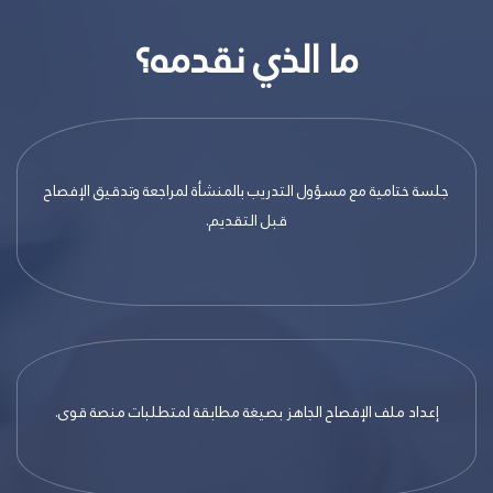
ما الذي نقدمه؟
جلسة ختامية مع مسؤول التدريب بالمنشأة لمراجعة وتدقيق الإفصاح
قبل التقديم.
إعداد ملف الإفصاح الجاهز بصيغة مطابقة لمتطلبات منصة قوى.