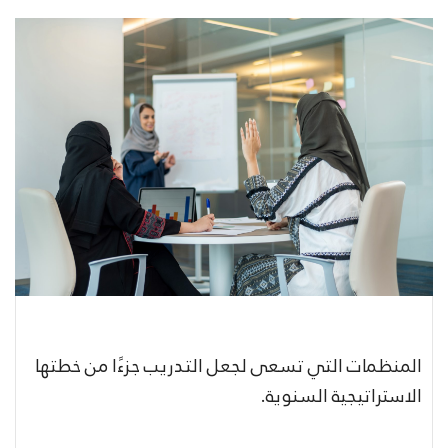
المنظمات التي تسعى لجعل التدريب جزءًا من خطتها
الاستراتيجية السنوية.