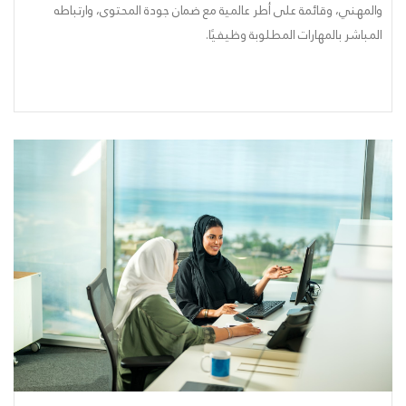
والمهني، وقائمة على أطر عالمية مع ضمان جودة المحتوى، وارتباطه
المباشر بالمهارات المطلوبة وظيفيًا.