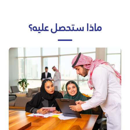
ماذا ستحصل عليه؟