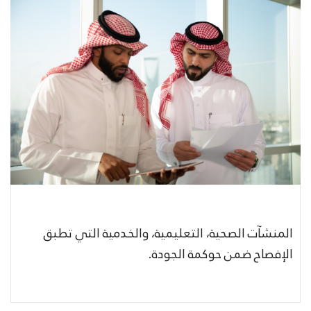
المنشآت الصحية، التعليمية، والخدمية التي تطبق
الإفصاح ضمن حوكمة الجودة.