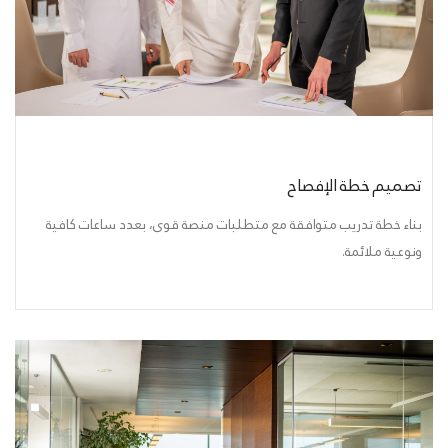
تصميم خطة الإفصاح
بناء خطة تدريب متوافقة مع متطلبات منصة قوى، بعدد ساعات كافية
ونوعية ملائمة.