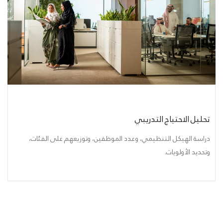
تحليل الاحتياج التدريبي
دراسة الهيكل التنظيمي، وعدد الموظفين، وتوزيعهم على الفئات،
وتحديد الأولويات.