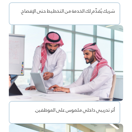
شريك يُقدّم لك الخدمة من التخطيط حتى الإفصاح.
أثر تدريبي داخلي ملموس على الموظفين.