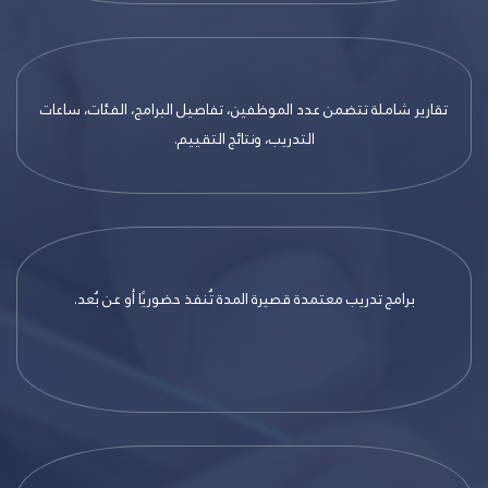
تقارير شاملة تتضمن عدد الموظفين، تفاصيل البرامج، الفئات، ساعات
التدريب، ونتائج التقييم.
برامج تدريب معتمدة قصيرة المدة تُنفذ حضوريًا أو عن بُعد.