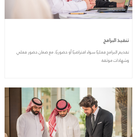
تنفيذ البرامج
تقديم البرامج فعليًا سواء افتراضيًا أو حضوريًا، مع ضمان حضور فعلي
وشهادات موثقة.