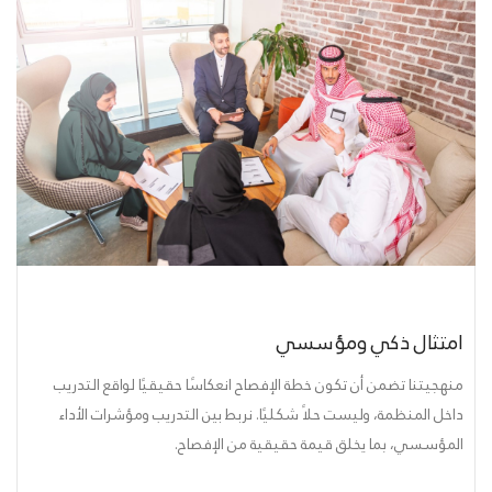
امتثال ذكي ومؤسسي
منهجيتنا تضمن أن تكون خطة الإفصاح انعكاسًا حقيقيًا لواقع التدريب
داخل المنظمة، وليست حلاً شكليًا. نربط بين التدريب ومؤشرات الأداء
المؤسسي، بما يخلق قيمة حقيقية من الإفصاح.