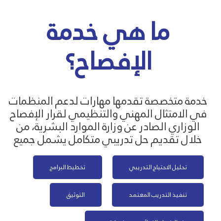
ما هي خدمة
الإفصاح؟
خدمة متخصصة تقدمها مهارات لدعم المنظمات
في الامتثال المهني والتنظيمي لقرار الإفصاح
الوزاري الصادر عن وزارة الموارد البشرية، من
خلال تقديم حل تدريبي متكامل يشمل جميع
تحليل الاحتياج التدريبي
تخطيط البرامج
تنفيذ التدريب المعتمد
التوثيق