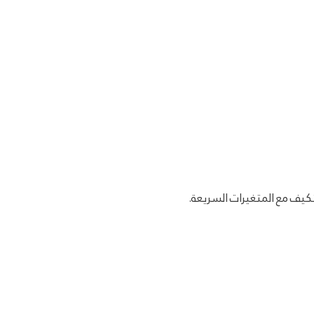
تكيف مع المتغيرات السريعة.