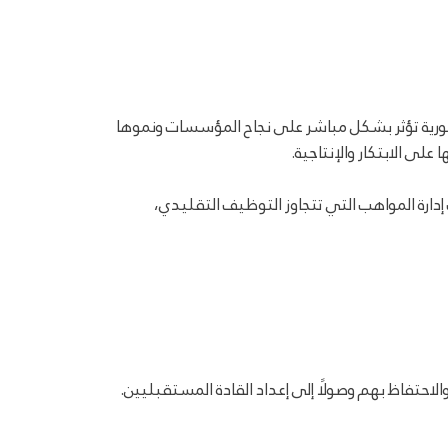
 محورية تؤثر بشكل مباشر على نجاح المؤسسات ونموها
لى الابتكار والإنتاجية.
ارة المواهب التي تتجاوز التوظيف التقليدي،
احتفاظ بهم وصولًا إلى إعداد القادة المستقبليين.