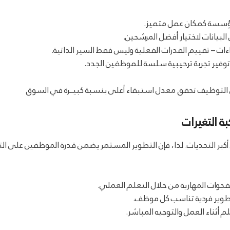
المؤسسة كمكان عمل متميز.
بيانات لاختيار أفضل المرشحين.
ءات – تقييم القدرات الفعلية وليس فقط السير الذاتية.
ي التوظيف تحقق معدل استبقاء أعلى بنسبة كبيــرة في السوق
بة التغيرات
ن أكبر التحديات. لذا، فإن التطوير المستمر يضمن قدرة الموظفين على ال
فجوات المهارية من خلال التعلم العملي.
وير فردية تناسب كل موظف.
م أثناء العمل والتوجيه المباشر.