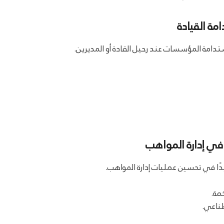
ة القيادة
ستدامة المؤسسات عند رحيل القادة أو المديرين.
 في إدارة المواهب
يدًا في تحسين عمليات إدارة المواهب.
مة.
طناعي.