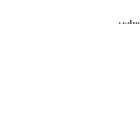
ية الجيدة.