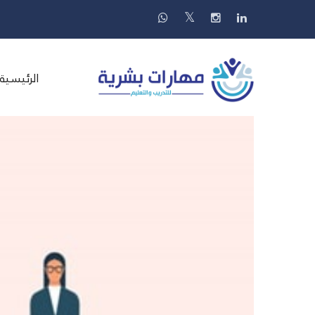
الرئيسية