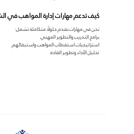
كيف تدعم مهارات إدارة المواهب في ال
نحن في مهارات نقدم حلولًا متكاملة تشمل:
برامج التدريب والتطوير المهني.
استراتيجيات استقطاب المواهب واستبقائهم.
تحليل الأداء وتطوير القادة.