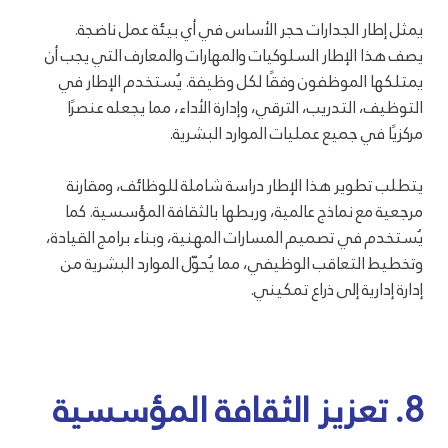
يمثل إطار الجدارات حجر الأساس في أي بيئة عمل ناضجة.
يصف هذا الإطار السلوكيات والمهارات والمعارف التي يجب أن
يمتلكها الموظفون وفقًا لكل وظيفة. يُستخدم الإطار في
التوظيف، التدريب، الترقي، وإدارة الأداء، مما يجعله عنصرًا
مركزيًا في جميع عمليات الموارد البشرية.
يتطلب تطوير هذا الإطار دراسة شاملة للوظائف، ومقارنة
مرجعية مع نماذج عالمية، وربطها بالثقافة المؤسسية. كما
يُستخدم في تصميم المسارات المهنية، وبناء برامج القيادة،
وتخطيط التعاقب الوظيفي، مما يُحوّل الموارد البشرية من
إدارة إدارية إلى ذراع تمكيني.
8. تعزيز الثقافة المؤسسية