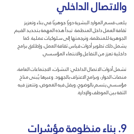
والاتصال الداخلي
يلعب قسم الموارد البشرية دورًا جوهريًا في بناء وتعزيز
ثقافة العمل داخل المنظمة. تبدأ هذه المهمة بتحديد القيم
الجوهرية للمنظمة، وترجمتها إلى سلوكيات عملية. كما
يشمل ذلك تطوير أدوات قياس ثقافة العمل، وإطلاق برامج
داخلية تعزز من التفاعل والانتماء المؤسسي.
تشمل أدوات الاتصال الداخلي: النشرات، الاجتماعات العامة،
منصات الحوار، وبرامج الاعتراف بالجهود. وعبرها يُبنى مناخ
مؤسسي يتسم بالوضوح، ويقل فيه الغموض، وتتعزز فيه
الثقة بين الموظف والإدارة.
9. بناء منظومة مؤشرات