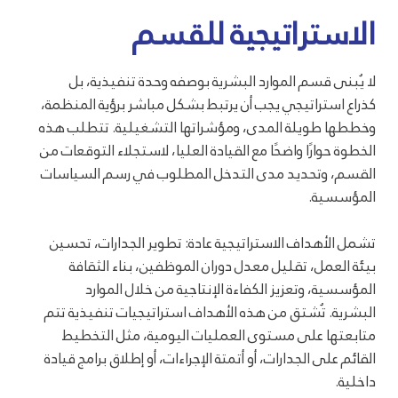
الاستراتيجية للقسم
لا يُبنى قسم الموارد البشرية بوصفه وحدة تنفيذية، بل
كذراع استراتيجي يجب أن يرتبط بشكل مباشر برؤية المنظمة،
وخططها طويلة المدى، ومؤشراتها التشغيلية. تتطلب هذه
الخطوة حوارًا واضحًا مع القيادة العليا، لاستجلاء التوقعات من
القسم، وتحديد مدى التدخل المطلوب في رسم السياسات
المؤسسية.
تشمل الأهداف الاستراتيجية عادة: تطوير الجدارات، تحسين
بيئة العمل، تقليل معدل دوران الموظفين، بناء الثقافة
المؤسسية، وتعزيز الكفاءة الإنتاجية من خلال الموارد
البشرية. تُشتق من هذه الأهداف استراتيجيات تنفيذية تتم
متابعتها على مستوى العمليات اليومية، مثل التخطيط
القائم على الجدارات، أو أتمتة الإجراءات، أو إطلاق برامج قيادة
داخلية.