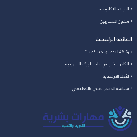
النزاهة الاكاديمية
شئون المتدربين
القائمة الرئيسية
وثيقة الادوار والمسؤوليات
الكادر الاشرافي على البيئة التدريبية
الأدلة الارشادية
سياسة الدعم الفني والتعليمي