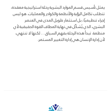
يمثل تأسيس قسم الموارد البشرية رحلة استراتيجية معقدة،
تتطلب تكامل الرؤية والأنظمة والكوادر والعمليات. هو ليس
إجراء تنظيميًا، بل استثمار طويل المدى في العنصر
البشري، الذي يُشكّل في نهاية المطاف القوة الحقيقية لأي
منظمة. تبدأ هذه الرحلة بفهم السياق… لكنها لا تنتهي،
لأن إدارة الإنسان هي إدارة التغيير المستمر.