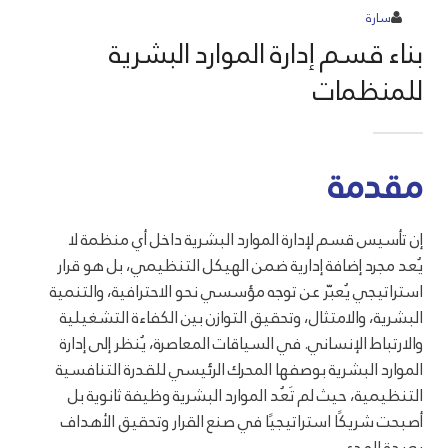
سارة
بناء قسم إدارة الموارد البشرية
للمنظمات
مقدمة
إن تأسيس قسم لإدارة الموارد البشرية داخل أي منظمة لا
يُعد مجرد إضافة إدارية ضمن الهيكل التنظيمي، بل هو قرار
استراتيجي يُعبّر عن توجه مؤسسي نحو الاحترافية، والتنمية
البشرية، والامتثال، وتحقيق التوازن بين الكفاءة التشغيلية
والارتباط الإنساني. في السياقات المعاصرة، يُنظر إلى إدارة
الموارد البشرية بوصفها المحرك الرئيسي للقدرة التنافسية
التنظيمية، حيث لم تَعُد الموارد البشرية وظيفة ثانوية بل
أصبحت شريكًا استراتيجيًا في صنع القرار وتحقيق الأهداف
بعيدة المدى.