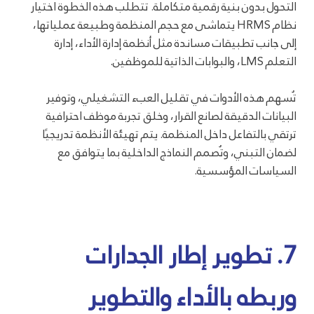
التحول بدون بنية رقمية متكاملة. تتطلب هذه الخطوة اختيار
نظام HRMS يتماشى مع حجم المنظمة وطبيعة عملياتها،
إلى جانب تطبيقات مساندة مثل أنظمة إدارة الأداء، إدارة
التعلم LMS، والبوابات الذاتية للموظفين.
تُسهم هذه الأدوات في تقليل العبء التشغيلي، وتوفير
البيانات الدقيقة لصانع القرار، وخلق تجربة موظف احترافية
ترتقي بالتفاعل داخل المنظمة. يتم تهيئة الأنظمة تدريجيًا
لضمان التبني، وتُصمم النماذج الداخلية بما يتوافق مع
السياسات المؤسسية.
7. تطوير إطار الجدارات
وربطه بالأداء والتطوير