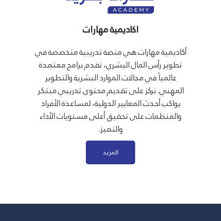
اكاديمية مهارات
أكاديمية مهارات هي منصة تدريبية متخصصة في
تطوير رأس المال البشري، تقدم برامج معتمدة
عالمياً في مجالات الموارد البشرية والتطوير
المهني. نركز على تقديم محتوى تدريبي مبتكر
يواكب أحدث المعايير الدولية، لمساعدة الأفراد
والمنظمات على تحقيق أعلى مستويات الأداء
والتميز.
المزيد