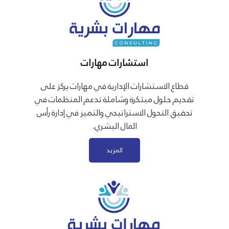
استشارات مهارات
قطاع الاستشارات الإدارية في مهارات يركز على
تقديم حلول مبتكرة وشاملة تدعم المنظمات في
تحقيق التحول الاستراتيجي والتميز في إدارة رأس
المال البشري.
المزيد