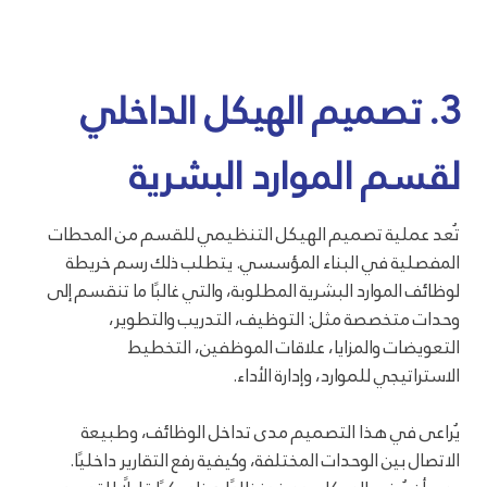
3. تصميم الهيكل الداخلي
لقسم الموارد البشرية
تُعد عملية تصميم الهيكل التنظيمي للقسم من المحطات
المفصلية في البناء المؤسسي. يتطلب ذلك رسم خريطة
لوظائف الموارد البشرية المطلوبة، والتي غالبًا ما تنقسم إلى
وحدات متخصصة مثل: التوظيف، التدريب والتطوير،
التعويضات والمزايا، علاقات الموظفين، التخطيط
الاستراتيجي للموارد، وإدارة الأداء.
يُراعى في هذا التصميم مدى تداخل الوظائف، وطبيعة
الاتصال بين الوحدات المختلفة، وكيفية رفع التقارير داخليًا.