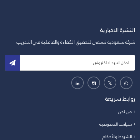
النشرة الاخبارية
شركة سعودية تسعى لتحقيق الكفاءة والفاعلية في التدريب
روابط سريعة
من نحن
سياسة الخصوصية
الشروط والأحكام