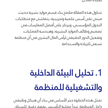
تتناول هذه المقالة ملامح بناء قسم موارد بشرية حديث،
مبني على أسس علمية وتجريبية، يتماشى مع متطلبات
التحول المؤسسي، ويرتكز على أفضل الممارسات في
تصميم وظائف الموارد البشرية، وهندسة العمليات،
وتفعيل الدور الحقيقي لرأس المال البشري في أي منظمة
تسعى للريادة والاستدامة.
1. تحليل البيئة الداخلية
والتشغيلية للمنظمة
تمثل هذه الخطوة حجر الأساس في بناء أي هيكل وظيفي
داخل المنظمة. تبدأ عملية التأسيس بفهم دقيق للسياق