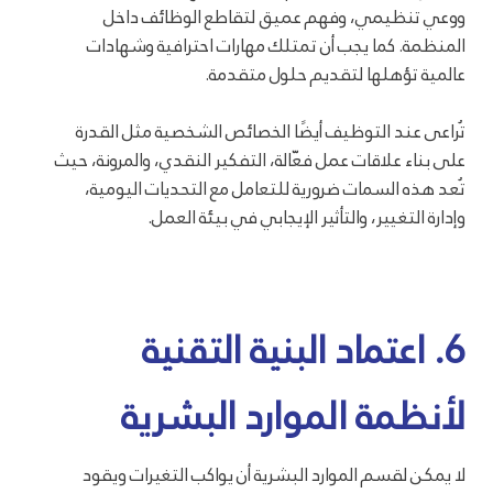
ووعي تنظيمي، وفهم عميق لتقاطع الوظائف داخل
المنظمة. كما يجب أن تمتلك مهارات احترافية وشهادات
عالمية تؤهلها لتقديم حلول متقدمة.
تُراعى عند التوظيف أيضًا الخصائص الشخصية مثل القدرة
على بناء علاقات عمل فعّالة، التفكير النقدي، والمرونة، حيث
تُعد هذه السمات ضرورية للتعامل مع التحديات اليومية،
وإدارة التغيير، والتأثير الإيجابي في بيئة العمل.
6. اعتماد البنية التقنية
لأنظمة الموارد البشرية
لا يمكن لقسم الموارد البشرية أن يواكب التغيرات ويقود