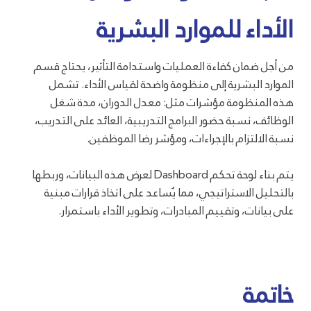
الأداء للموارد البشرية
من أجل ضمان كفاءة العمليات واستدامة التأثير، يحتاج قسم
الموارد البشرية إلى منظومة واضحة لقياس الأداء. تشمل
هذه المنظومة مؤشرات مثل: معدل الدوران، مدة شغل
الوظائف، نسبة حضور البرامج التدريبية، العائد على التدريب،
نسبة الالتزام بالإجراءات، ومؤشر رضا الموظفين.
يتم بناء لوحة تحكم Dashboard لعرض هذه البيانات، وربطها
بالتحليل الاستراتيجي، مما يُساعد على اتخاذ قرارات مبنية
على بيانات، وتقييم المبادرات، وتطوير الأداء باستمرار.
خاتمة