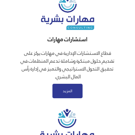
استشارات مهارات
قطاع الاستشارات الإدارية في مهارات يركز على
تقديم حلول مبتكرة وشاملة تدعم المنظمات في
تحقيق التحول الاستراتيجي والتميز في إدارة رأس
المال البشري.
المزيد