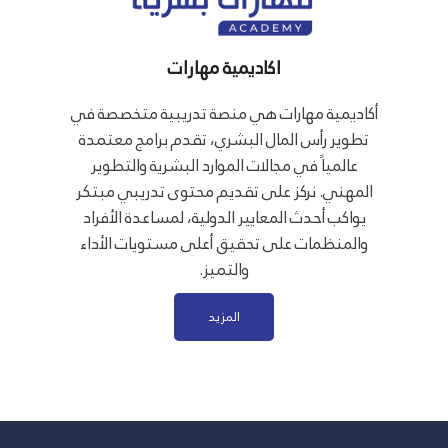
اكاديمية مهارات
أكاديمية مهارات هي منصة تدريبية متخصصة في
تطوير رأس المال البشري، تقدم برامج معتمدة
عالمياً في مجالات الموارد البشرية والتطوير
المهني. نركز على تقديم محتوى تدريبي مبتكر
يواكب أحدث المعايير الدولية، لمساعدة الأفراد
والمنظمات على تحقيق أعلى مستويات الأداء
والتميز.
المزيد