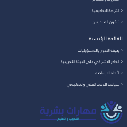
النزاهة الاكاديمية
شئون المتدربين
القائمة الرئيسية
وثيقة الادوار والمسؤوليات
الكادر الاشرافي على البيئة التدريبية
الأدلة الارشادية
سياسة الدعم الفني والتعليمي