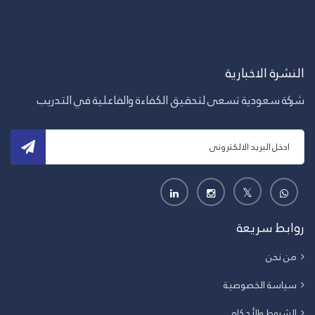
النشرة الاخبارية
شركة سعودية تسعى لتحقيق الكفاءة والفاعلية في التدريب
روابط سريعة
من نحن
سياسة الخصوصية
الشروط والأحكام