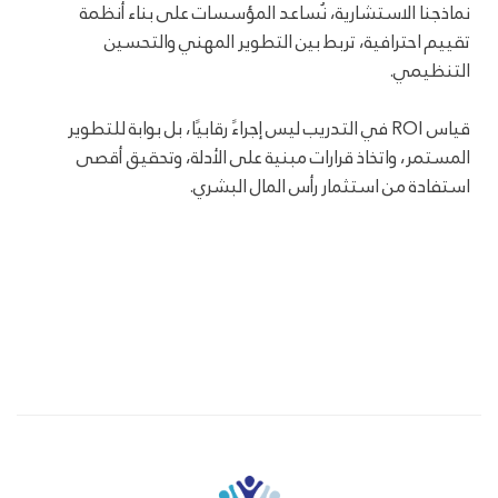
نماذجنا الاستشارية، نُساعد المؤسسات على بناء أنظمة
تقييم احترافية، تربط بين التطوير المهني والتحسين
التنظيمي.
قياس ROI في التدريب ليس إجراءً رقابيًا، بل بوابة للتطوير
المستمر، واتخاذ قرارات مبنية على الأدلة، وتحقيق أقصى
استفادة من استثمار رأس المال البشري.