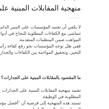
منهجية المقابلات المبنية عل
لا يكفي أن تعتمد المؤسسات على السير الذاتية 
تتماشى مع الكفاءات المطلوبة للنجاح في أدوار
المواهب ضمن المنظمات المتقدمة.
التحيز، وتحقيق المواءمة بين الكفاءات والجدار
ما المقصود بالمقابلات المبنية على الجدارات؟
تعتمد منهجية المقابلات المبنية على الجدارات
المطلوبة في الوظيفة.
تستند هذه المنهجية إلى فرضية أن "أفضل مؤشر 