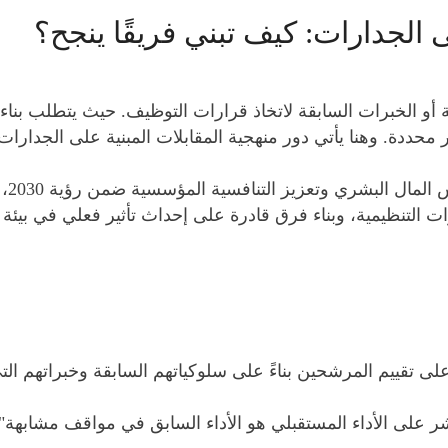
ى الجدارات: كيف تبني فريقًا ينجح؟
أو الخبرات السابقة لاتخاذ قرارات التوظيف. حيث يتطلب بناء ف
 محددة. وهنا يأتي دور منهجية المقابلات المبنية على الجدارا
ففي 
ات التنظيمية، وبناء فرق قادرة على إحداث تأثير فعلي في بيئة 
 على تقييم المرشحين بناءً على سلوكياتهم السابقة وخبراتهم ا
على الأداء المستقبلي هو الأداء السابق في مواقف مشابهة"، م