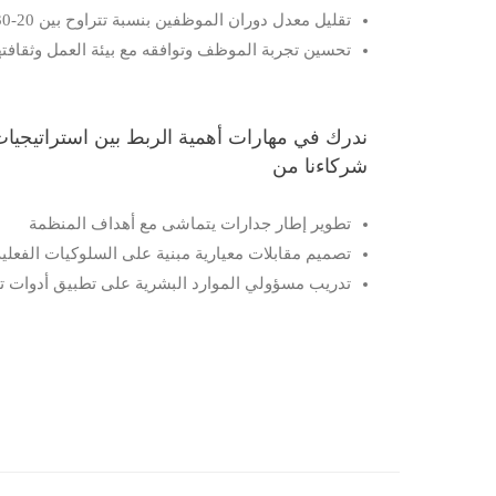
تقليل معدل دوران الموظفين بنسبة تتراوح بين 20-30%
تحسين تجربة الموظف وتوافقه مع بيئة العمل وثقافته
ندرك في مهارات أهمية الربط بين استراتيجيات 
شركاءنا من
تطوير إطار جدارات يتماشى مع أهداف المنظمة
تصميم مقابلات معيارية مبنية على السلوكيات الفعلية
تدريب مسؤولي الموارد البشرية على تطبيق أدوات تق