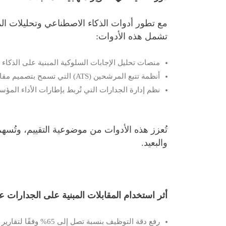
مع تطور أدوات الذكاء الاصطناعي وتحليلات الم
تشمل هذه الأدوات:
منصات تحليل الإجابات السلوكية المبنية على الذكاء
أنظمة تتبع المرشحين (ATS) التي تسمح بتصميم مقابلات معيارية وتسجيل التقييمات
نظم إدارة الجدارات التي تُربط بإطارات الأداء الم
تُعزز هذه الأدوات من موضوعية التقييم، وتُس
والبعيد.
أثر استخدام المقابلات المبنية على الجدارات ع
رفع دقة التوظيف بنسبة تصل إلى 65% وفقًا لتقارير SHRM