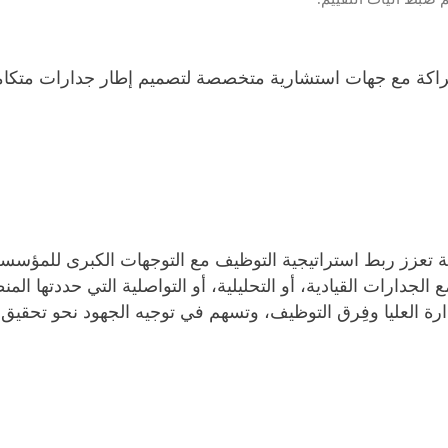
شراكة مع جهات استشارية متخصصة لتصميم إطار جدارات متكا
ملية تعزز ربط استراتيجية التوظيف مع التوجهات الكبرى للمؤسسة
جدارات القيادية، أو التحليلية، أو التواصلية التي حددتها المنظ