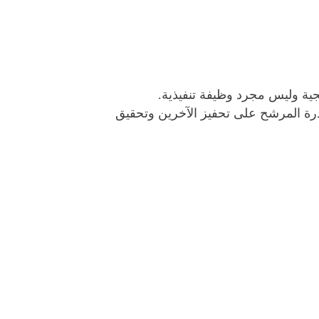
جية وليس مجرد وظيفة تنفيذية.
 قدرة المرشح على تحفيز الآخرين وتحقيق