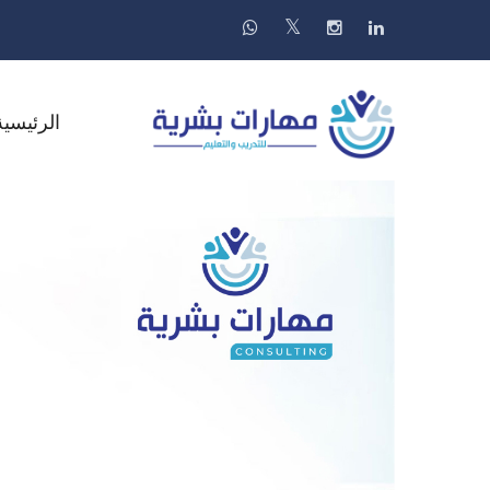
الرئيسية