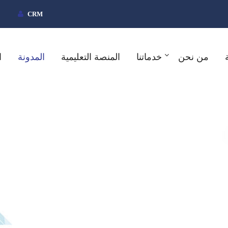
CRM
من نحن
خدماتنا
المنصة التعليمية
المدونة
ا