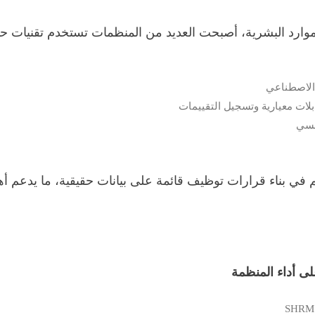
وارد البشرية، أصبحت العديد من المنظمات تستخدم تقنيات حديث
 الاصطناعي
ؤسسي
هم في بناء قرارات توظيف قائمة على بيانات حقيقية، ما يدع
لى أداء المنظمة