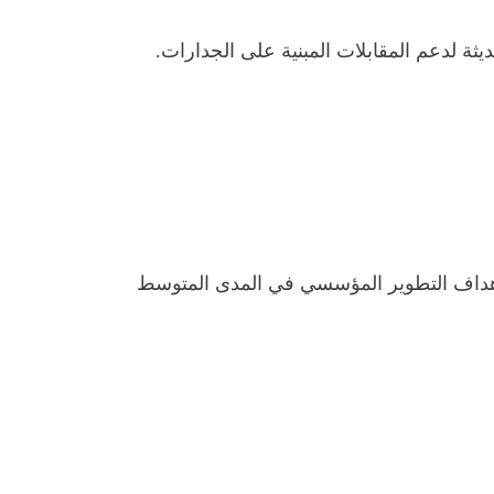
ة لدعم المقابلات المبنية على الجدارات.
م أهداف التطوير المؤسسي في المدى المتوسط