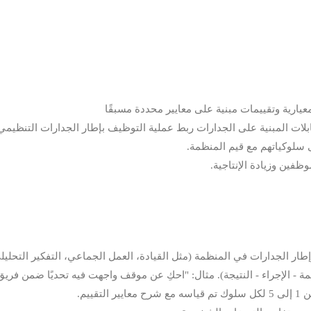
عيارية وتقييمات مبنية على معايير محددة مسبقًا
قابلات المبنية على الجدارات ربط عملية التوظيف بإطار الجدارات التنظيمي
 سلوكياتهم مع قيم المنظمة.
فين وزيادة الإنتاجية.
إطار الجدارات في المنظمة (مثل القيادة، العمل الجماعي، التفكير التحليلي
ييم.