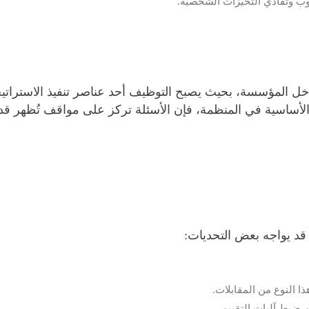
وب وتفادي التحيزات الشخصية.
اخل المؤسسة، بحيث يصبح التوظيف أحد عناصر تنفيذ الاستراتي
ارات الأساسية في المنظمة، فإن الأسئلة تركز على مواقف تُظهر
ة قد يواجه بعض التحديات:
النوع من المقابلات.
 ضبط آليات التقييم.