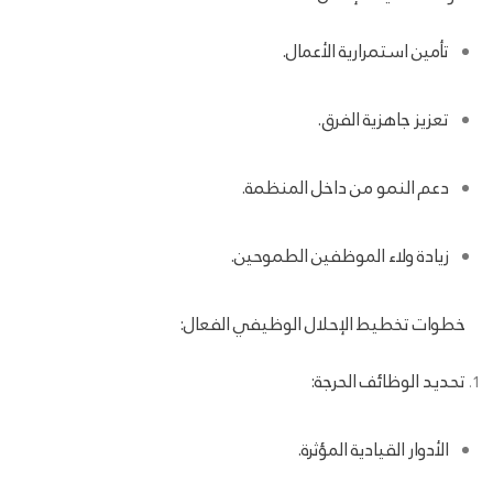
تأمين استمرارية الأعمال.
تعزيز جاهزية الفرق.
دعم النمو من داخل المنظمة.
زيادة ولاء الموظفين الطموحين.
خطوات تخطيط الإحلال الوظيفي الفعال:
تحديد الوظائف الحرجة:
الأدوار القيادية المؤثرة.