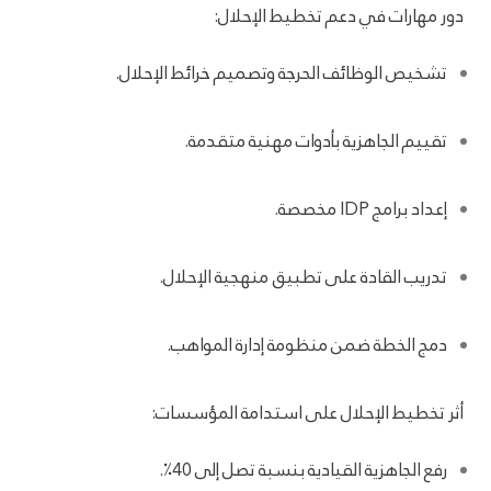
دور مهارات في دعم تخطيط الإحلال:
تشخيص الوظائف الحرجة وتصميم خرائط الإحلال.
تقييم الجاهزية بأدوات مهنية متقدمة.
إعداد برامج IDP مخصصة.
تدريب القادة على تطبيق منهجية الإحلال.
دمج الخطة ضمن منظومة إدارة المواهب.
أثر تخطيط الإحلال على استدامة المؤسسات:
رفع الجاهزية القيادية بنسبة تصل إلى 40٪.