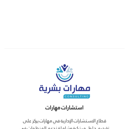
استشارات مهارات
قطاع الاستشارات الإدارية في مهارات يركز على
تقديم حلول مبتكرة وشاملة تدعم المنظمات في