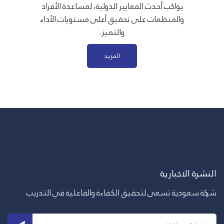
يواكب أحدث المعايير الدولية، لمساعدة الأفراد
والمنظمات على تحقيق أعلى مستويات الأداء
والتميز.
المزيد
النشرة الاخبارية
شركة سعودية تسعى لتحقيق الكفاءة والفاعلية في التدريب