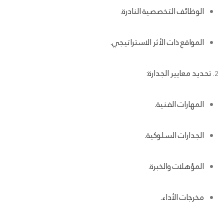
الوظائف التخصصية النادرة.
المواقع ذات الأثر الاستراتيجي.
تحديد معايير الجدارة:
المهارات الفنية.
الجدارات السلوكية.
المؤهلات والخبرة.
مخرجات الأداء.