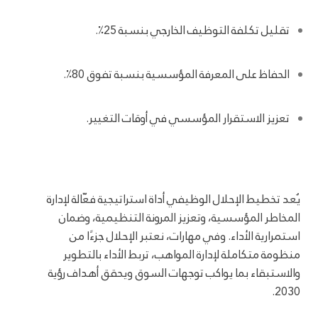
تقليل تكلفة التوظيف الخارجي بنسبة 25٪.
الحفاظ على المعرفة المؤسسية بنسبة تفوق 80٪.
تعزيز الاستقرار المؤسسي في أوقات التغيير.
يُعد تخطيط الإحلال الوظيفي أداة استراتيجية فعّالة لإدارة
المخاطر المؤسسية، وتعزيز المرونة التنظيمية، وضمان
استمرارية الأداء. وفي مهارات، نعتبر الإحلال جزءًا من
منظومة متكاملة لإدارة المواهب، تربط الأداء بالتطوير
والاستبقاء بما يواكب توجهات السوق ويحقق أهداف رؤية
2030.