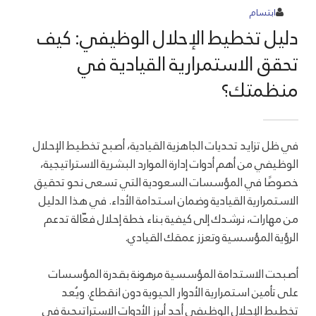
ابتسام
دليل تخطيط الإحلال الوظيفي: كيف
تحقق الاستمرارية القيادية في
منظمتك؟
في ظل تزايد تحديات الجاهزية القيادية، أصبح تخطيط الإحلال
الوظيفي من أهم أدوات إدارة الموارد البشرية الاستراتيجية،
خصوصًا في المؤسسات السعودية التي تسعى نحو تحقيق
الاستمرارية القيادية وضمان استدامة الأداء. في هذا الدليل
من مهارات، نرشدك إلى كيفية بناء خطة إحلال فعّالة تدعم
الرؤية المؤسسية وتعزز عمقك القيادي.
أصبحت الاستدامة المؤسسية مرهونة بقدرة المؤسسات
على تأمين استمرارية الأدوار الحيوية دون انقطاع. ويُعد
تخطيط الإحلال الوظيفي أحد أبرز الأدوات الاستراتيجية في