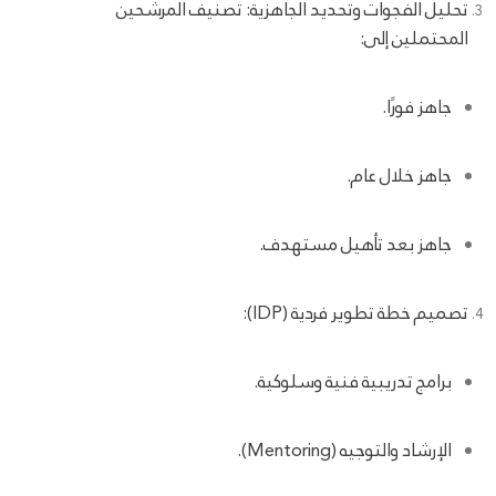
تحليل الفجوات وتحديد الجاهزية: تصنيف المرشحين
المحتملين إلى:
جاهز فورًا.
جاهز خلال عام.
جاهز بعد تأهيل مستهدف.
تصميم خطة تطوير فردية (IDP):
برامج تدريبية فنية وسلوكية.
الإرشاد والتوجيه (Mentoring).