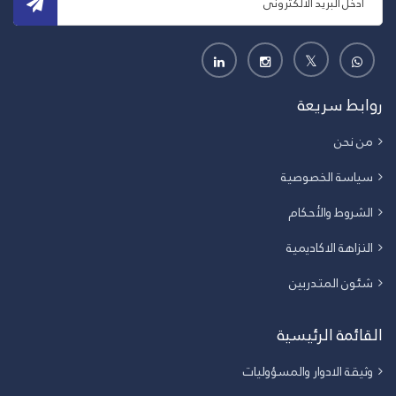
روابط سريعة
من نحن
سياسة الخصوصية
الشروط والأحكام
النزاهة الاكاديمية
شئون المتدربين
القائمة الرئيسية
وثيقة الادوار والمسؤوليات