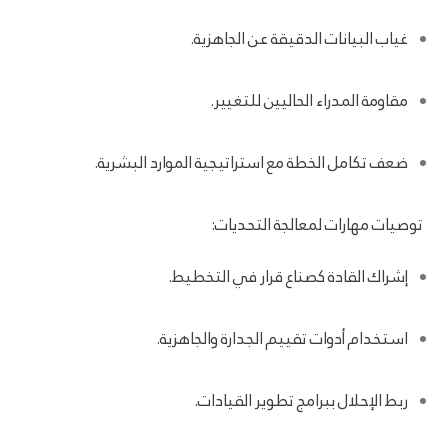
غياب البيانات الدقيقة عن الجاهزية.
مقاومة المدراء الحاليين للتغيير.
ضعف تكامل الخطة مع استراتيجية الموارد البشرية.
توصيات مهارات لمعالجة التحديات:
إشراك القادة كصناع قرار في التخطيط.
استخدام أدوات تقييم الجدارة والجاهزية.
ربط الإحلال ببرامج تطوير القيادات.