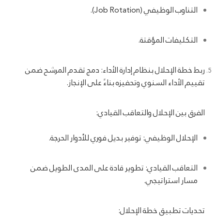
التناوب الوظيفي (Job Rotation).
التكليفات المؤقتة.
ربط خطة الإحلال بنظام إدارة الأداء: دمج تقدم المرشح ضمن
تقييم الأداء السنوي وتحفيزه بناءً على الإنجاز.
الفرق بين الإحلال والتعاقب القيادي:
الإحلال الوظيفي: توفير بديل فوري للأدوار الحرجة.
التعاقب القيادي: تطوير قادة على المدى الطويل ضمن
مسار استراتيجي.
تحديات تطبيق خطة الإحلال: