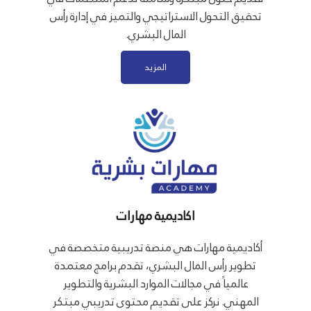
تحقيق التحول الاستراتيجي والتميز في إدارة رأس
المال البشري.
المزيد
اكاديمية مهارات
أكاديمية مهارات هي منصة تدريبية متخصصة في
تطوير رأس المال البشري، تقدم برامج معتمدة
عالمياً في مجالات الموارد البشرية والتطوير
المهني. نركز على تقديم محتوى تدريبي مبتكر