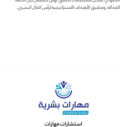
العدالة، وتحقيق الأهداف الاستراتيجية لرأس المال البشري.
استشارات مهارات