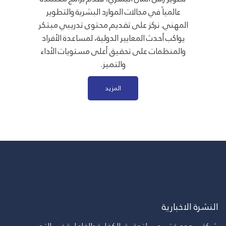
عالمياً في مجالات الموارد البشرية والتطوير
المهني. نركز على تقديم محتوى تدريبي مبتكر
يواكب أحدث المعايير الدولية، لمساعدة الأفراد
والمنظمات على تحقيق أعلى مستويات الأداء
والتميز.
المزيد
النشرة الاخبارية