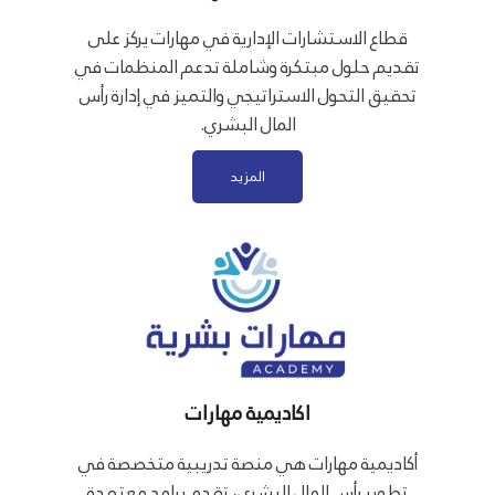
قطاع الاستشارات الإدارية في مهارات يركز على
تقديم حلول مبتكرة وشاملة تدعم المنظمات في
تحقيق التحول الاستراتيجي والتميز في إدارة رأس
المال البشري.
المزيد
اكاديمية مهارات
أكاديمية مهارات هي منصة تدريبية متخصصة في
تطوير رأس المال البشري، تقدم برامج معتمدة