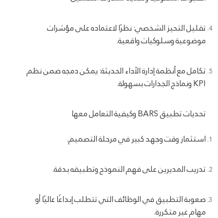
تقليل التحيز الشخصي: نظرًا لاعتماده على مؤشرات
موضوعية وسلوكيات واقعية.
تكامل مع أنظمة إدارة الأداء الحديثة: يمكن دمجه ضمن نظم
KPI ونماذج الجدارات بسهولة.
تحديات تطبيق BARS وكيفية التعامل معها
استثمار وقت وجهد كبير في مرحلة التصميم.
تدريب المديرين على فهم النموذج وتطبيقه بدقة.
صعوبة التطبيق في الوظائف التي تتطلب إبداعًا عاليًا أو
مهام غير متكررة.