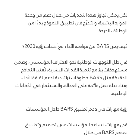
لكن يمكن تجاوز هذه التحديات من خلال دعم من وحدة
الموارد البشرية، والتدرّج في تطبيق النموذج بدءًا من
الوظائف الحرجة.
كيف يعزز BARS من مواءمة الأداء مع أهداف رؤية 2030؟
في ظل التوجهات الوطنية نحو الاحتراف المؤسسي، وضمن
مستهدفات برنامج تنمية القدرات البشرية، تُعتبر النماذج
الدقيقة مثل BARS خطوة استراتيجية لدعم ثقافة الأداء،
وبناء بيئة عمل قائمة على العدالة، والاستثمار في الكفاءات
الوطنية.
رؤية مهارات في دعم تطبيق BARS داخل المؤسسات
في مهارات، نساعد المؤسسات على تصميم وتطبيق
نموذج BARS من خلال: