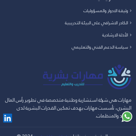
وثيقة الادوار والمسؤوليات
الكادر الاشرافي على البيئة التدريبية
الأدلة الارشادية
سياسة الدعم الفني والتعليمي
مهارات هي شركة استشارية وطنية متخصصة في تطوير رأس المال
البشري، تأسست مهارات بهدف تمكين القدرات البشرية لدى
الأفراد والمنظمات.