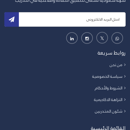
شركة سعودية تسعى لتحقيق الكفاءة والفاعلية في التدريب
روابط سريعة
من نحن
سياسة الخصوصية
الشروط والأحكام
النزاهة الاكاديمية
شئون المتدربين
القائمة الرئيسية