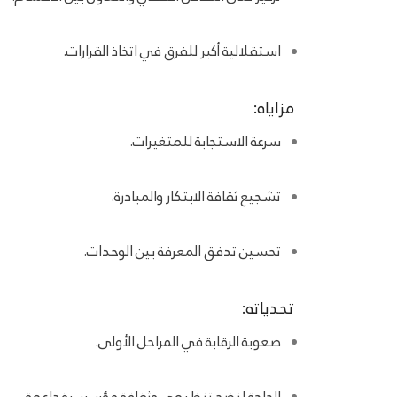
استقلالية أكبر للفرق في اتخاذ القرارات.
مزاياه:
سرعة الاستجابة للمتغيرات.
تشجيع ثقافة الابتكار والمبادرة.
تحسين تدفق المعرفة بين الوحدات.
تحدياته:
صعوبة الرقابة في المراحل الأولى.
الحاجة لنضج تنظيمي وثقافة مؤسسية داعمة.