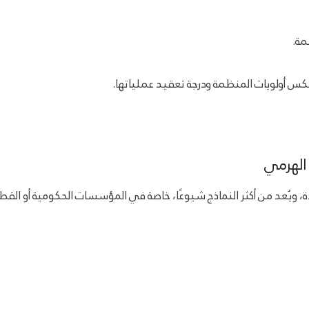
مة.
عكس أولويات المنظمة ودرجة تعقيد عملياتها.
 الهرمي
 ويُعد من أكثر النماذج شيوعًا، خاصة في المؤسسات الحكومية أو القط