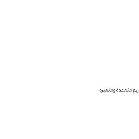
ريع متعددة ومتغيرة.