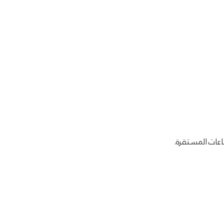
اعات المستقرة.