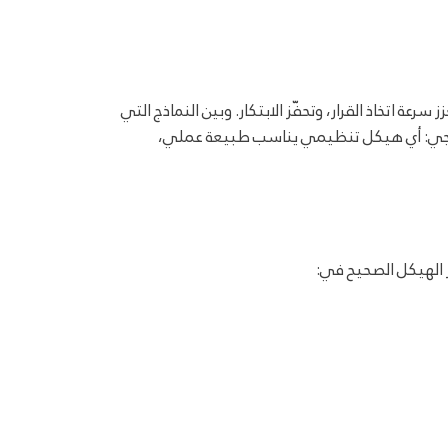
 اتخاذ القرار، وتحفّز الابتكار. وبين النماذج التي
راتيجي: أي هيكل تنظيمي يناسب طبيعة عملي،
 الهيكل الصحيح في: