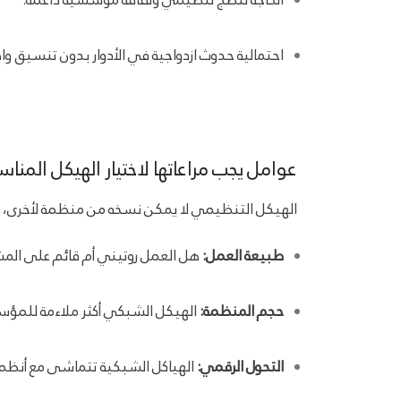
احتمالية حدوث ازدواجية في الأدوار بدون تنسيق وا
عوامل يجب مراعاتها لاختيار الهيكل المنا
الهيكل التنظيمي لا يمكن نسخه من منظمة لأخرى، بل
طبيعة العمل:
هل العمل روتيني أم قائم على المش
حجم المنظمة:
الهيكل الشبكي أكثر ملاءمة للمؤ
التحول الرقمي:
الهياكل الشبكية تتماشى مع أنظمة