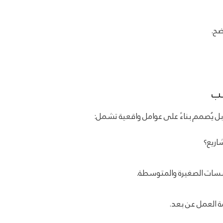
ضح.
سب
 يُصمم بناءً على عوامل واقعية تشمل:
اريع؟
سسات الصغيرة والمتوسطة.
 العمل عن بعد.