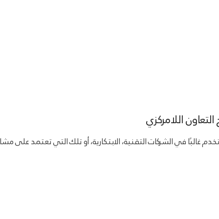
التعاون اللامركزي
 غالبًا في الشركات التقنية، الابتكارية، أو تلك التي تعتمد على مشا