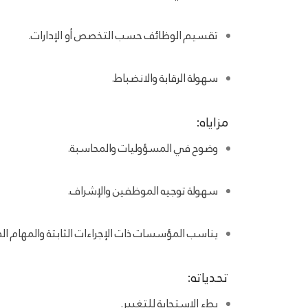
تقسيم الوظائف حسب التخصص أو الإدارات.
سهولة الرقابة والانضباط.
مزاياه:
وضوح في المسؤوليات والمحاسبة.
سهولة توجيه الموظفين والإشراف.
يناسب المؤسسات ذات الإجراءات الثابتة والمهام الم
تحدياته:
بطء الاستجابة للتغيير.