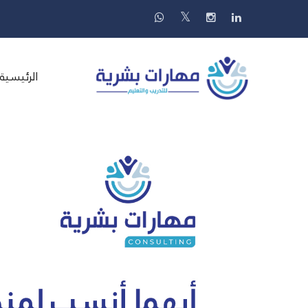
الرئيسية