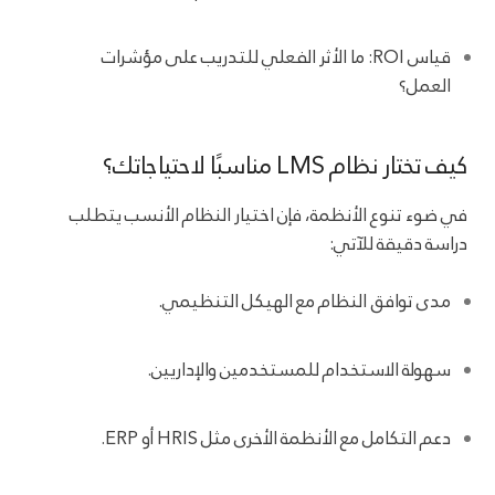
قياس ROI: ما الأثر الفعلي للتدريب على مؤشرات
العمل؟
كيف تختار نظام LMS مناسبًا لاحتياجاتك؟
في ضوء تنوع الأنظمة، فإن اختيار النظام الأنسب يتطلب
دراسة دقيقة للآتي:
مدى توافق النظام مع الهيكل التنظيمي.
سهولة الاستخدام للمستخدمين والإداريين.
دعم التكامل مع الأنظمة الأخرى مثل HRIS أو ERP.