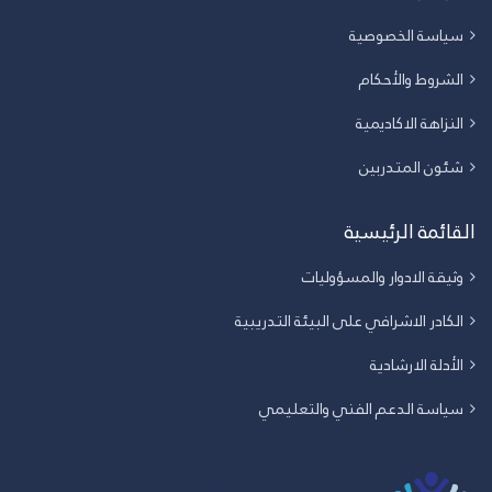
سياسة الخصوصية
الشروط والأحكام
النزاهة الاكاديمية
شئون المتدربين
القائمة الرئيسية
وثيقة الادوار والمسؤوليات
الكادر الاشرافي على البيئة التدريبية
الأدلة الارشادية
سياسة الدعم الفني والتعليمي