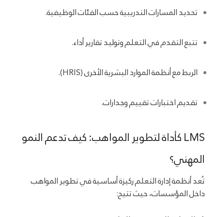
تحديد المسارات التدريبية حسب الفئات الوظيفية.
تتبع التقدم في التعلم وتوليد تقارير أداء.
الربط مع أنظمة الموارد البشرية الأخرى (HRIS).
تقديم اختبارات تقييم وجدارات.
LMS كأداة لتطوير المواهب: كيف تدعم النمو
المهني؟
تُعد أنظمة إدارة التعلم ركيزة أساسية في تطوير المواهب
داخل المؤسسات، حيث تتيح: