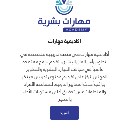
اكاديمية مهارات
أكاديمية مهارات هي منصة تدريبية متخصصة في
تطوير رأس المال البشري، تقدم برامج معتمدة
عالمياً في مجالات الموارد البشرية والتطوير
المهني. نركز على تقديم محتوى تدريبي مبتكر
يواكب أحدث المعايير الدولية، لمساعدة الأفراد
والمنظمات على تحقيق أعلى مستويات الأداء
والتميز.
المزيد