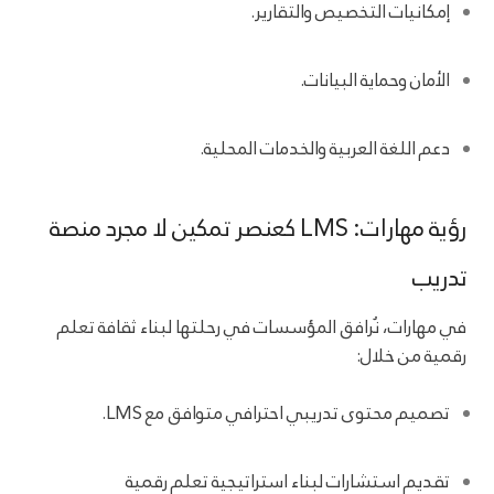
إمكانيات التخصيص والتقارير.
الأمان وحماية البيانات.
دعم اللغة العربية والخدمات المحلية.
رؤية مهارات: LMS كعنصر تمكين لا مجرد منصة
تدريب
في مهارات، نُرافق المؤسسات في رحلتها لبناء ثقافة تعلم
رقمية من خلال:
تصميم محتوى تدريبي احترافي متوافق مع LMS.
تقديم استشارات لبناء استراتيجية تعلم رقمية