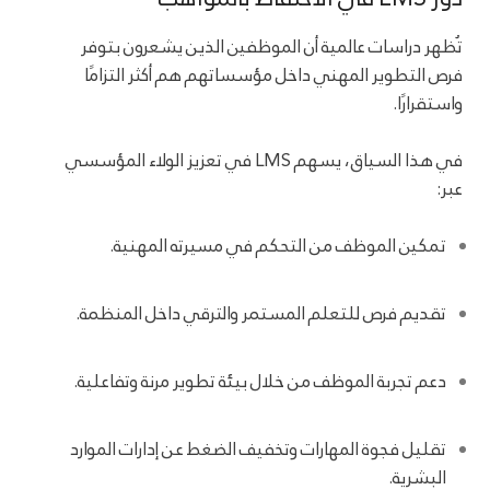
تُظهر دراسات عالمية أن الموظفين الذين يشعرون بتوفر
فرص التطوير المهني داخل مؤسساتهم هم أكثر التزامًا
واستقرارًا.
في هذا السياق، يسهم LMS في تعزيز الولاء المؤسسي
عبر:
تمكين الموظف من التحكم في مسيرته المهنية.
تقديم فرص للتعلم المستمر والترقي داخل المنظمة.
دعم تجربة الموظف من خلال بيئة تطوير مرنة وتفاعلية.
تقليل فجوة المهارات وتخفيف الضغط عن إدارات الموارد
البشرية.