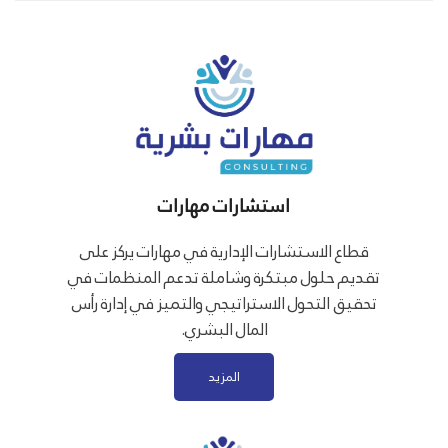
استشارات مهارات
قطاع الاستشارات الإدارية في مهارات يركز على
تقديم حلول مبتكرة وشاملة تدعم المنظمات في
تحقيق التحول الاستراتيجي والتميز في إدارة رأس
المال البشري.
المزيد