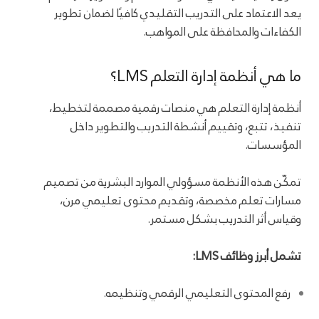
يعد الاعتماد على التدريب التقليدي كافيًا لضمان تطوير
الكفاءات والمحافظة على المواهب.
ما هي أنظمة إدارة التعلم LMS؟
أنظمة إدارة التعلم هي منصات رقمية مصممة لتخطيط،
تنفيذ، تتبع، وتقييم أنشطة التدريب والتطوير داخل
المؤسسات.
تمكّن هذه الأنظمة مسؤولي الموارد البشرية من تصميم
مسارات تعلم مخصصة، وتقديم محتوى تعليمي مرن،
وقياس أثر التدريب بشكل مستمر.
تشمل أبرز وظائف LMS:
رفع المحتوى التعليمي الرقمي وتنظيمه.