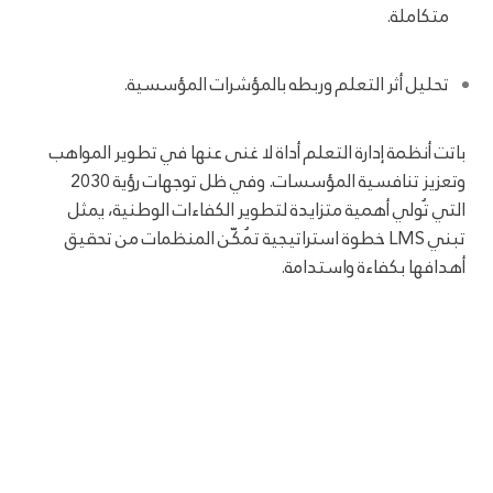
متكاملة.
تحليل أثر التعلم وربطه بالمؤشرات المؤسسية.
باتت أنظمة إدارة التعلم أداة لا غنى عنها في تطوير المواهب
وتعزيز تنافسية المؤسسات. وفي ظل توجهات رؤية 2030
التي تُولي أهمية متزايدة لتطوير الكفاءات الوطنية، يمثل
تبني LMS خطوة استراتيجية تُمكّن المنظمات من تحقيق
أهدافها بكفاءة واستدامة.