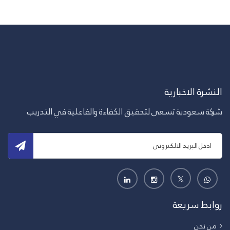
النشرة الاخبارية
شركة سعودية تسعى لتحقيق الكفاءة والفاعلية في التدريب
روابط سريعة
من نحن