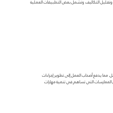
ات وتقليل التكاليف. وتشمل بعض التطبيقات العملية
ل. مما يدفع أصحاب العمل إلى تطوير إجراءات
 الممارسات التي تساهم في تنمية مهارات