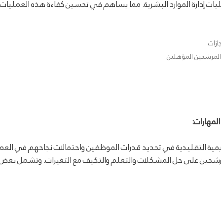
عمليات إدارة الموارد البشرية. مما يساهم في تحسين كفاءة هذه العملي
ازات
 المرشحين المؤهلين
اديمية التقليدية في تحديد قدرات الموظفين واحتمالات نجاحهم في العم
مرشحين على حل المشكلات والتعلم والتكيف مع التغيرات. وتشمل بعض