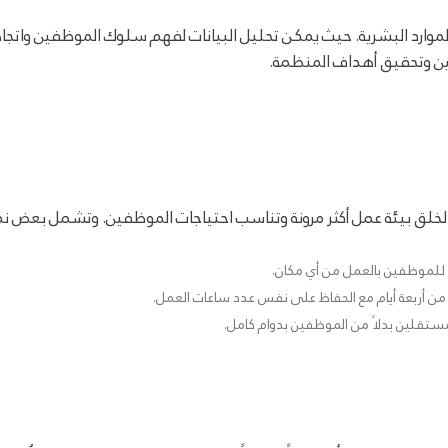
ل الموارد البشرية. حيث يمكن تحليل البيانات لفهم سلوك الموظفين وات
ين وتحقيق أهداف المنظمة.
 لخلق بيئة عمل أكثر مرونة وتناسب احتياجات الموظفين. وتشمل بعض نما
 للموظفين بالعمل من أي مكان.
 أربعة أيام مع الحفاظ على نفس عدد ساعات العمل.
ستقلين بدلاً من الموظفين بدوام كامل.