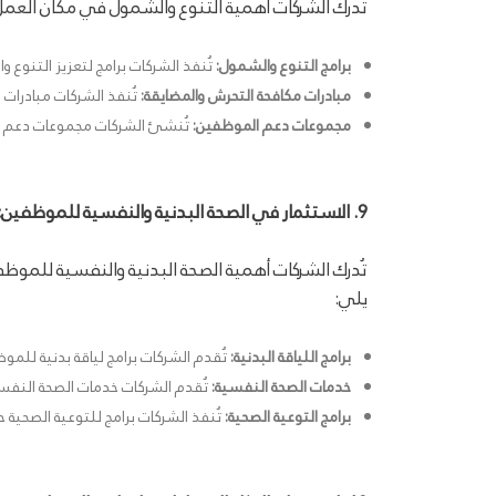
تُدرك الشركات أهمية التنوع والشمول في مكان العمل 
برامج التنوع والشمول:
تُنفذ الشركات برامج لتعزيز التنوع
مبادرات مكافحة التحرش والمضايقة:
تُنفذ الشركات مبادرات 
مجموعات دعم الموظفين:
تُنشئ الشركات مجموعات دعم 
9. الاستثمار في الصحة البدنية والنفسية للموظفين:
تُدرك الشركات أهمية الصحة البدنية والنفسية للموظ
يلي:
برامج اللياقة البدنية:
تُقدم الشركات برامج لياقة بدنية للمو
خدمات الصحة النفسية:
تُقدم الشركات خدمات الصحة النف
برامج التوعية الصحية:
تُنفذ الشركات برامج للتوعية الصحية ح