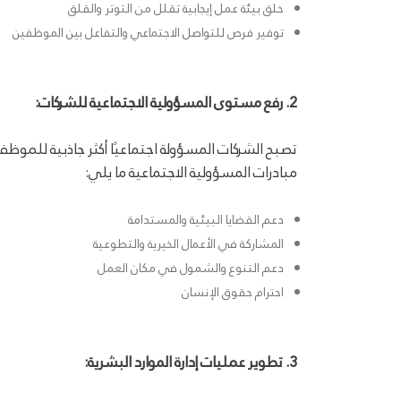
خلق بيئة عمل إيجابية تقلل من التوتر والقلق
توفير فرص للتواصل الاجتماعي والتفاعل بين الموظفين
2. رفع مستوى المسؤولية الاجتماعية للشركات:
تصبح الشركات المسؤولة اجتماعيًا أكثر جاذبية للمو
مبادرات المسؤولية الاجتماعية ما يلي:
دعم القضايا البيئية والمستدامة
المشاركة في الأعمال الخيرية والتطوعية
دعم التنوع والشمول في مكان العمل
احترام حقوق الإنسان
3. تطوير عمليات إدارة الموارد البشرية: