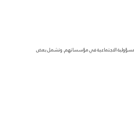
ات المسؤولية الاجتماعية في مؤسساتهم. وتشمل بعض