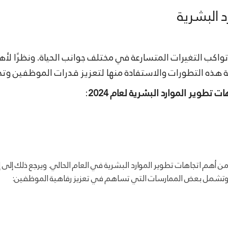
د البشرية
اكب التغيرات المتسارعة في مختلف جوانب الحياة. ونظرًا لأهم
 هذه التطورات والاستفادة منها لتعزيز قدرات الموظفين وت
ت تطوير الموارد البشرية لعام 2024
:
أهم اتجاهات تطوير الموارد البشرية في العام الحالي. ويرجع ذلك إلى 
ب. وتشمل بعض الممارسات التي تساهم في تعزيز رفاهية الموظفين: