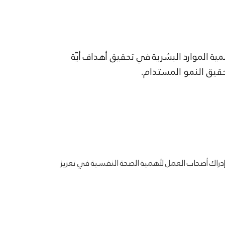
ية الموارد البشرية في تحقيق أهداف أيّة
حقيق النمو المستدام.
إدراك أصحاب العمل لأهمية الصحة النفسية في تعزيز