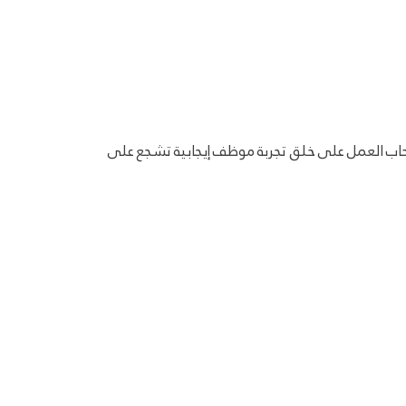
صحاب العمل على خلق تجربة موظف إيجابية تشجع على