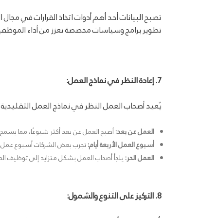
تصبح البيانات أحد أهم أدوات اتخاذ القرارات في مجا
تطوير برامج وسياسات مخصصة تعزز من أداء الموظف
7. إعادة النظر في نماذج العمل:
يُعيد أصحاب العمل النظر في نماذج العمل التقليدية
العمل عن بعد:
أصبح العمل عن بعد أكثر شيوعًا، مما يسمح
أسبوع العمل الأربعة أيام:
تجرب بعض الشركات أسبوع عمل من
العمل الحر:
يلجأ أصحاب العمل بشكل متزايد إلى توظيف الم
8. التركيز على التنوع والشمول: