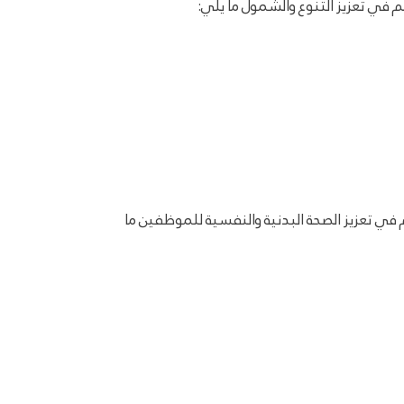
م في تعزيز التنوع والشمول ما يلي:
 في تعزيز الصحة البدنية والنفسية للموظفين ما