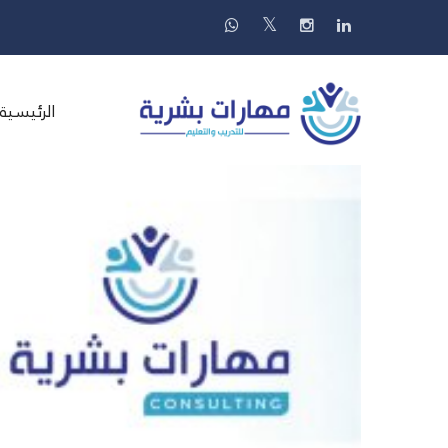
الرئيسية