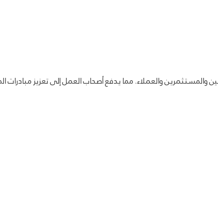
ظفين والمستثمرين والعملاء. مما يدفع أصحاب العمل إلى تعزيز مبادر