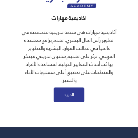
اكاديمية مهارات
أكاديمية مهارات هي منصة تدريبية متخصصة في
تطوير رأس المال البشري، تقدم برامج معتمدة
عالمياً في مجالات الموارد البشرية والتطوير
المهني. نركز على تقديم محتوى تدريبي مبتكر
يواكب أحدث المعايير الدولية، لمساعدة الأفراد
والمنظمات على تحقيق أعلى مستويات الأداء
والتميز.
المزيد