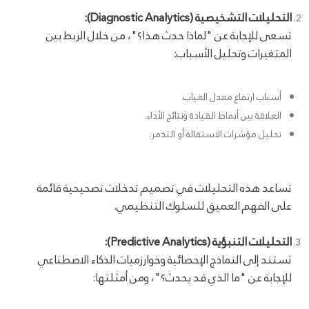
التحليلات التشخيصية (Diagnostic Analytics):
تسعى للإجابة عن "لماذا حدث هذا؟"، من خلال الربط بين
المتغيرات وتحليل الأسباب:
أسباب ارتفاع معدل الغياب.
العلاقة بين أنماط القيادة ونتائج الأداء.
تحليل مؤشرات الاستقالة أو التذمر.
تساعد هذه التحليلات في تصميم تدخلات تصحيحية قائمة
على الفهم العميق للسلوك التنظيمي.
التحليلات التنبؤية (Predictive Analytics):
تستند إلى النماذج الإحصائية وخوارزميات الذكاء الاصطناعي
للإجابة عن "ما الذي قد يحدث؟"، ومن أمثلتها: