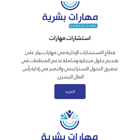
استشارات مهارات
قطاع الاستشارات الإدارية في مهارات يركز على
تقديم حلول مبتكرة وشاملة تدعم المنظمات في
تحقيق التحول الاستراتيجي والتميز في إدارة رأس
المال البشري.
المزيد