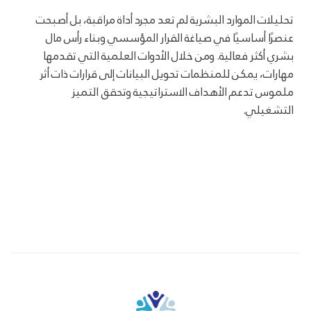
تحليلات الموارد البشرية لم تعد مجرد أداة مراقبة، بل أصبحت
عنصرًا أساسيًا في صياغة القرار المؤسسي وبناء رأس مال
بشري أكثر فعالية. ومن خلال الأدوات العلمية التي تقدمها
مهارات، يمكن للمنظمات تحويل البيانات إلى قرارات ذات أثر
ملموس تدعم الأهداف الاستراتيجية وتحقق التميز
التشغيلي.