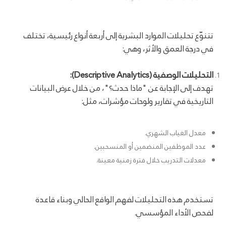
تتنوّع تحليلات الموارد البشرية إلى أربعة أنواع رئيسية، تختلف
في درجة العمق والأثر، وهي:
التحليلات الوصفية (Descriptive Analytics):
تهدف إلى الإجابة عن "ماذا حدث؟"، من خلال عرض البيانات
التاريخية في تقارير ولوحات مؤشرات، مثل:
معدل الغياب الشهري.
عدد الموظفين المنضمين أو المنسحبين.
معدلات التدريب خلال فترة زمنية معينة.
تستخدم هذه التحليلات لفهم الواقع الحالي وبناء قاعدة
لفحص الأداء المؤسسي.