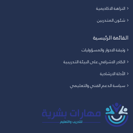
النزاهة الاكاديمية
شئون المتدربين
القائمة الرئيسية
وثيقة الادوار والمسؤوليات
الكادر الاشرافي على البيئة التدريبية
الأدلة الارشادية
سياسة الدعم الفني والتعليمي