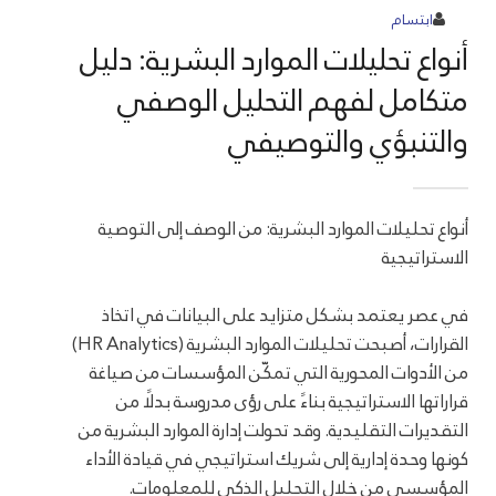
ابتسام
أنواع تحليلات الموارد البشرية: دليل
متكامل لفهم التحليل الوصفي
والتنبؤي والتوصيفي
أنواع تحليلات الموارد البشرية: من الوصف إلى التوصية
الاستراتيجية
في عصر يعتمد بشكل متزايد على البيانات في اتخاذ
القرارات، أصبحت تحليلات الموارد البشرية (HR Analytics)
من الأدوات المحورية التي تمكّن المؤسسات من صياغة
قراراتها الاستراتيجية بناءً على رؤى مدروسة بدلًا من
التقديرات التقليدية. وقد تحولت إدارة الموارد البشرية من
كونها وحدة إدارية إلى شريك استراتيجي في قيادة الأداء
المؤسسي من خلال التحليل الذكي للمعلومات.