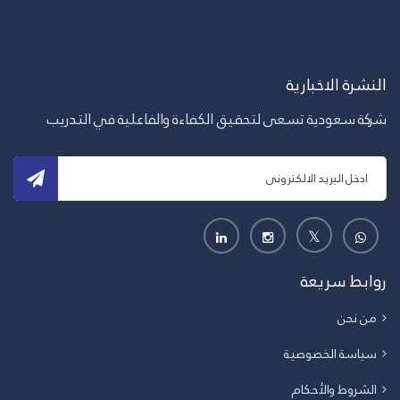
النشرة الاخبارية
شركة سعودية تسعى لتحقيق الكفاءة والفاعلية في التدريب
روابط سريعة
من نحن
سياسة الخصوصية
الشروط والأحكام