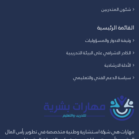
شئون المتدربين
القائمة الرئيسية
وثيقة الادوار والمسؤوليات
الكادر الاشرافي على البيئة التدريبية
الأدلة الارشادية
سياسة الدعم الفني والتعليمي
مهارات هي شركة استشارية وطنية متخصصة في تطوير رأس المال