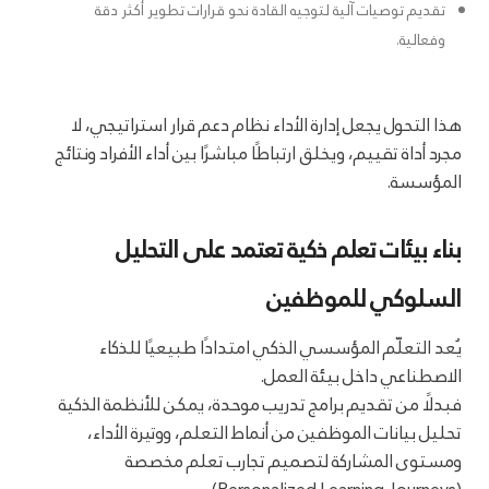
تقديم توصيات آلية لتوجيه القادة نحو قرارات تطوير أكثر دقة
وفعالية.
هذا التحول يجعل إدارة الأداء نظام دعم قرار استراتيجي، لا
مجرد أداة تقييم، ويخلق ارتباطًا مباشرًا بين أداء الأفراد ونتائج
المؤسسة.
بناء بيئات تعلم ذكية تعتمد على التحليل
السلوكي للموظفين
يُعد التعلّم المؤسسي الذكي امتدادًا طبيعيًا للذكاء
الاصطناعي داخل بيئة العمل.
فبدلًا من تقديم برامج تدريب موحدة، يمكن للأنظمة الذكية
تحليل بيانات الموظفين من أنماط التعلم، ووتيرة الأداء،
ومستوى المشاركة لتصميم تجارب تعلم مخصصة