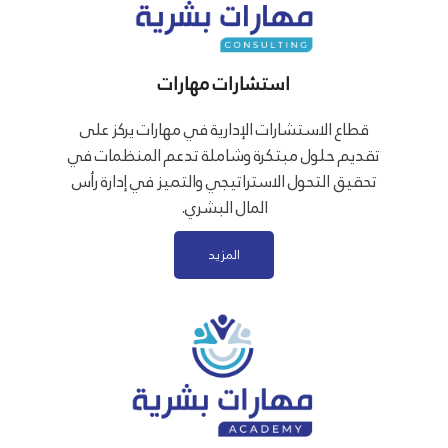
استشارات مهارات
قطاع الاستشارات الإدارية في مهارات يركز على
تقديم حلول مبتكرة وشاملة تدعم المنظمات في
تحقيق التحول الاستراتيجي والتميز في إدارة رأس
المال البشري.
المزيد