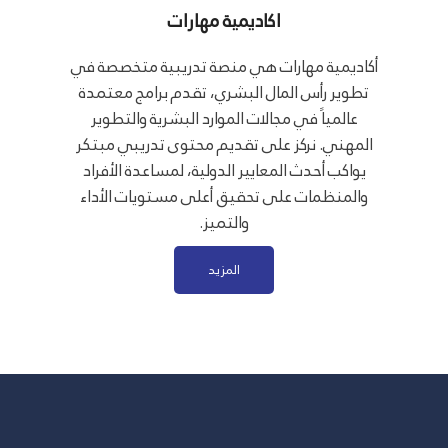
اكاديمية مهارات
أكاديمية مهارات هي منصة تدريبية متخصصة في
تطوير رأس المال البشري، تقدم برامج معتمدة
عالمياً في مجالات الموارد البشرية والتطوير
المهني. نركز على تقديم محتوى تدريبي مبتكر
يواكب أحدث المعايير الدولية، لمساعدة الأفراد
والمنظمات على تحقيق أعلى مستويات الأداء
والتميز.
المزيد