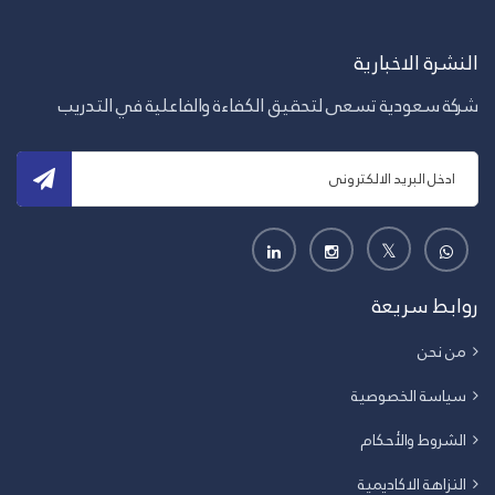
النشرة الاخبارية
شركة سعودية تسعى لتحقيق الكفاءة والفاعلية في التدريب
روابط سريعة
من نحن
سياسة الخصوصية
الشروط والأحكام
النزاهة الاكاديمية