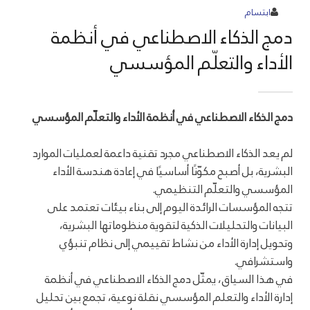
ابتسام
دمج الذكاء الاصطناعي في أنظمة
الأداء والتعلّم المؤسسي
دمج الذكاء الاصطناعي في أنظمة الأداء والتعلّم المؤسسي
لم يعد الذكاء الاصطناعي مجرد تقنية داعمة لعمليات الموارد
البشرية، بل أصبح مكوّنًا أساسيًا في إعادة هندسة الأداء
المؤسسي والتعلّم التنظيمي.
تتجه المؤسسات الرائدة اليوم إلى بناء بيئات تعتمد على
البيانات والتحليلات الذكية لتقوية منظوماتها البشرية،
وتحويل إدارة الأداء من نشاط تقييمي إلى نظام تنبؤي
واستشرافي.
في هذا السياق، يمثّل دمج الذكاء الاصطناعي في أنظمة
إدارة الأداء والتعلم المؤسسي نقلة نوعية، تجمع بين تحليل