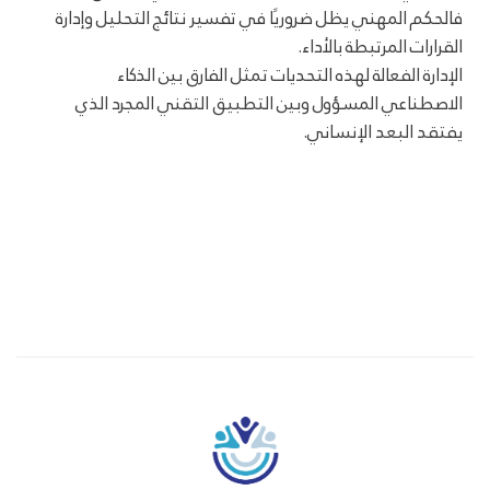
فالحكم المهني يظل ضروريًا في تفسير نتائج التحليل وإدارة
القرارات المرتبطة بالأداء.
الإدارة الفعالة لهذه التحديات تمثل الفارق بين الذكاء
الاصطناعي المسؤول وبين التطبيق التقني المجرد الذي
يفتقد البعد الإنساني.