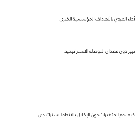
أداء الفردي بالأهداف المؤسسية الكبرى.
 مع المتغيرات دون الإخلال بالاتجاه الاستراتيجي.