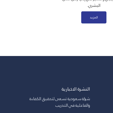
البشري.
المزيد
النشرة الاخبارية
شركة سعودية تسعى لتحقيق الكفاءة
والفاعلية في التدريب