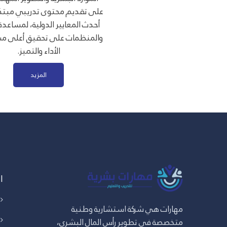
على تقديم محتوى تدريبي مبتكر
أحدث المعايير الدولية، لمساعدة 
والمنظمات على تحقيق أعلى م
الأداء والتميز.
المزيد
ا
مهارات هي شركة استشارية وطنية
متخصصة في تطوير رأس المال البشري،