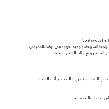
 الراجعة السريعة، وتوجيه الجهود في الوقت الحقيقي.
مل المتغير ومع بيئات العمل الرقمية.
عنها البعد التطويري أو التحفيزي أثناء العملية