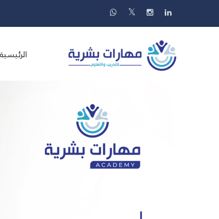
الرئيسية