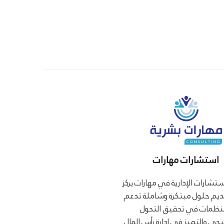
استشارات مهارات
ستشارات الإدارية في مهارات يركز
يم حلول مبتكرة وشاملة تدعم
نظمات في تحقيق التحول
يجي والتميز في إدارة رأس المال