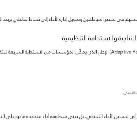
 تسهم في تحفيز الموظفين وتحويل إدارة الأداء إلى نشاط تفاعلي يربط ال
لإنتاجية والاستدامة التنظيمية
تنافسي.
 تحسين الأداء اللحظي، بل تبني منظومة أداء متجددة قادرة على التكيف