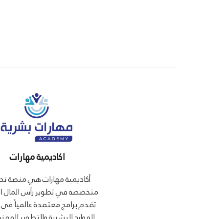
اكاديمية مهارات
أكاديمية مهارات هي منصة تدر
متخصصة في تطوير رأس المال ا
تقدم برامج معتمدة عالمياً في 
الموارد البشرية والتطوير المهني