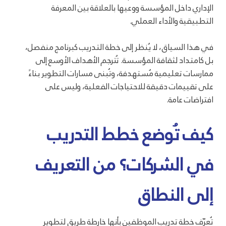
الإداري داخل المؤسسة ووعيها بالعلاقة بين المعرفة
التطبيقية والأداء العملي.
في هذا السياق، لا يُنظر إلى خطة التدريب كبرنامج منفصل،
بل كامتداد لثقافة المؤسسة. تُترجم الأهداف الأوسع إلى
ممارسات تعليمية مُستهدفة، وتُبنى مسارات التطوير بناءً
على تقييمات دقيقة للاحتياجات الفعلية، وليس على
افتراضات عامة.
كيف تُوضع خطط التدريب
في الشركات؟ من التعريف
إلى النطاق
تُعرّف خطة تدريب الموظفين بأنها خارطة طريق لتطوير