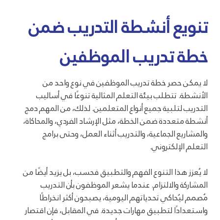
تنويع أنشطة التدريب ضمن
خطة تدريب الموظفين
لا يمكن حصر خطة تدريب الموظفين في نوع واحد من
الأنشطة. تتطلب بيئة التعلم المثالية تنوعًا في أساليب
التدريب لتلبية جميع أنواع المتعلمين. لذلك، من المهم دمج
أنشطة متعددة ضمن الخطة، مثل الإرشاد الفردي، والمحاكاة،
والمشاريع الجماعية، والتدريب أثناء العمل، وحتى برامج
التعلم الإلكتروني.
لا يُعزز هذا التنوع الفهم والتطبيق فحسب، بل يزيد أيضًا من
المشاركة والالتزام. عندما يشعر الموظفون بأن التدريب
مُصمم ليُحاكي تحدياتهم اليومية، يصبحون أكثر انخراطًا
واستعدادًا لتطبيق مهارات جديدة. في المقابل، فإن اقتصار