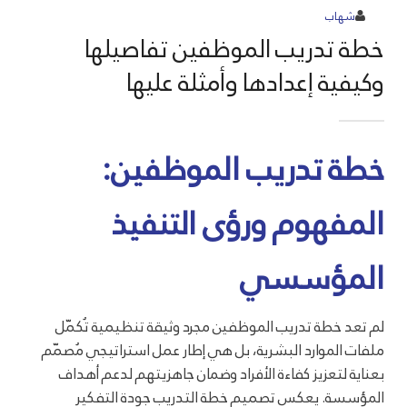
شهاب
خطة تدريب الموظفين تفاصيلها
وكيفية إعدادها وأمثلة عليها
خطة تدريب الموظفين:
المفهوم ورؤى التنفيذ
المؤسسي
لم تعد خطة تدريب الموظفين مجرد وثيقة تنظيمية تُكمّل
ملفات الموارد البشرية، بل هي إطار عمل استراتيجي مُصمّم
بعناية لتعزيز كفاءة الأفراد وضمان جاهزيتهم لدعم أهداف
المؤسسة. يعكس تصميم خطة التدريب جودة التفكير