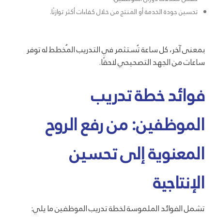
تحسين جودة الخدمة أو المنتج من خلال كفاءات أكثر توازنًا.
بمعنى آخر، كل ساعة تُستثمر في التدريب المُخطط له توفر
ساعات من الجهد التصحيحي لاحقًا.
فوائد خطة تدريب
الموظفين: من رفع الروح
المعنوية إلى تحسين
الإنتاجية
تشمل الفوائد الملموسة لخطة تدريب الموظفين ما يلي: