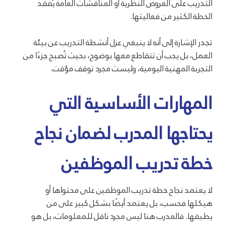
التدريب على العروض النظرية أو المناقشات العامة يُفقد
الخطة الكثير من فعاليتها.
تجدر الإشارة إلى أنه لا ينبغي عزل أنشطة التدريب عن بيئة
العمل، بل يجب أن تتقاطع معها بوضوح، بحيث تُصبح جزءًا من
التجربة المهنية اليومية، وليست مجرد توقف مؤقت.
المهارات الأساسية التي
يحتاجها المدرب لضمان نجاح
خطة تدريب الموظفين
لا يعتمد نجاح خطة تدريب الموظفين على محتواها أو
هيكلها فحسب، بل يعتمد أيضًا بشكل كبير على من
يطبقها. فالمدرب هنا ليس مجرد ناقل للمعلومات، بل هو