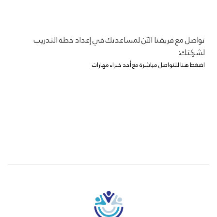
تواصل مع فريقنا الآن لمساعدتك في إعداد خطة التدريب
لشركتك:
اضغط هنا للتواصل مباشرة مع أحد خبراء مهارات