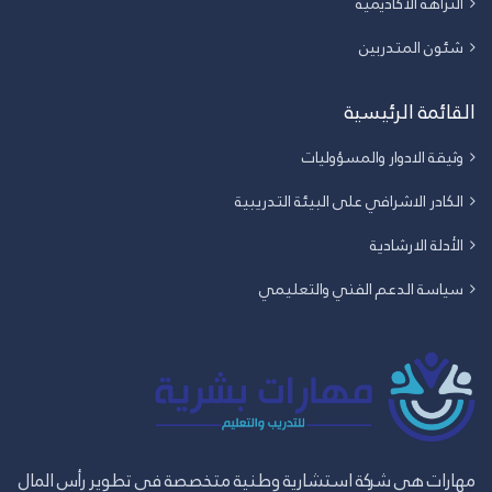
النزاهة الاكاديمية
شئون المتدربين
القائمة الرئيسية
وثيقة الادوار والمسؤوليات
الكادر الاشرافي على البيئة التدريبية
الأدلة الارشادية
سياسة الدعم الفني والتعليمي
مهارات هي شركة استشارية وطنية متخصصة في تطوير رأس المال