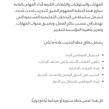
المهارات والسلوكيات والكفاءات اللازمة لأداء المهام بكفاءة.
تتجاوز هذه الخطط المفهوم الضيق للتدريب كحدث مُحدد،
لتشمل سلسلة من التدخلات التعليمية المُستمرة التي
تهدف إلى تحسين نتائج العمل، وتضييق فجوات المهارات،
وتعزيز جاهزية المؤسسة للتغيير.
يشمل نطاق خطة التدريب عادةً ما يلي:
استقبال الموظفين الجدد.
تطوير الكفاءات الأساسية في مختلف الإدارات.
إعداد القيادات الداخلية.
التدريب على التحول الرقمي والتقنيات الحديثة.
إعداد الموظفين للانتقال بين الأدوار.
كل هذا ضمن خطة سنوية أو مرحلية تُراجع دوريًا.