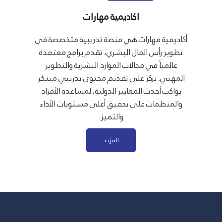
اكاديمية مهارات
أكاديمية مهارات هي منصة تدريبية متخصصة في
تطوير رأس المال البشري، تقدم برامج معتمدة
عالمياً في مجالات الموارد البشرية والتطوير
المهني. نركز على تقديم محتوى تدريبي مبتكر
يواكب أحدث المعايير الدولية، لمساعدة الأفراد
والمنظمات على تحقيق أعلى مستويات الأداء
والتميز.
المزيد