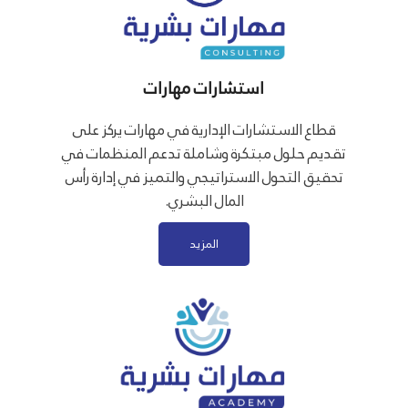
استشارات مهارات
قطاع الاستشارات الإدارية في مهارات يركز على
تقديم حلول مبتكرة وشاملة تدعم المنظمات في
تحقيق التحول الاستراتيجي والتميز في إدارة رأس
المال البشري.
المزيد