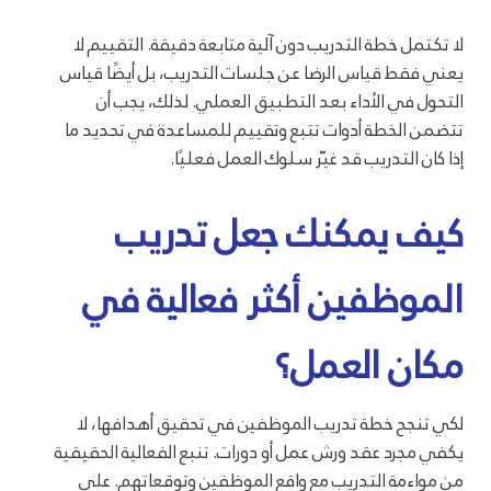
لا تكتمل خطة التدريب دون آلية متابعة دقيقة. التقييم لا
يعني فقط قياس الرضا عن جلسات التدريب، بل أيضًا قياس
التحول في الأداء بعد التطبيق العملي. لذلك، يجب أن
تتضمن الخطة أدوات تتبع وتقييم للمساعدة في تحديد ما
إذا كان التدريب قد غيّر سلوك العمل فعليًا.
كيف يمكنك جعل تدريب
الموظفين أكثر فعالية في
مكان العمل؟
لكي تنجح خطة تدريب الموظفين في تحقيق أهدافها، لا
يكفي مجرد عقد ورش عمل أو دورات. تنبع الفعالية الحقيقية
من مواءمة التدريب مع واقع الموظفين وتوقعاتهم. على