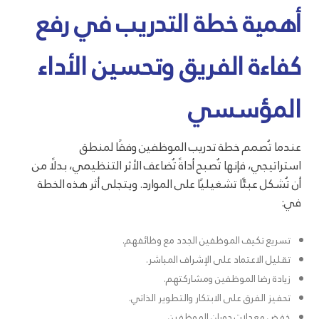
أهمية خطة التدريب في رفع
كفاءة الفريق وتحسين الأداء
المؤسسي
عندما تُصمم خطة تدريب الموظفين وفقًا لمنطق
استراتيجي، فإنها تُصبح أداةً تُضاعف الأثر التنظيمي، بدلًا من
أن تُشكل عبئًا تشغيليًا على الموارد. ويتجلى أثر هذه الخطة
في:
تسريع تكيف الموظفين الجدد مع وظائفهم.
تقليل الاعتماد على الإشراف المباشر.
زيادة رضا الموظفين ومشاركتهم.
تحفيز الفرق على الابتكار والتطوير الذاتي.
خفض معدلات دوران الموظفين.