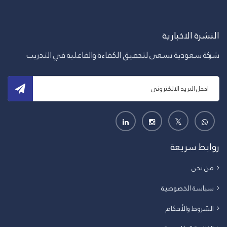
النشرة الاخبارية
شركة سعودية تسعى لتحقيق الكفاءة والفاعلية في التدريب
روابط سريعة
من نحن
سياسة الخصوصية
الشروط والأحكام