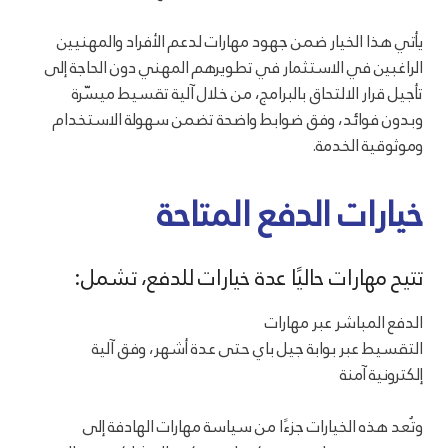
يأتي هذا الخيار ضمن جهود مهارات لدعم الأفراد والمهنيين
الراغبين في الاستثمار في تطويرهم المهني دون الحاجة إلى
تأجيل قرار الالتحاق بالبرامج، من خلال آلية تقسيط ميسّرة
وبدون فوائد، وفق ضوابط واضحة تضمن سهولة الاستخدام
وموثوقية الخدمة.
خيارات الدفع المتاحة
تتيح مهارات حاليًا عدة خيارات للدفع، تشمل:
الدفع المباشر عبر مهارات
التقسيط عبر بوابة جيل باي حتى عدة أشهر، وفق آلية
إلكترونية آمنة
وتُعد هذه الخيارات جزءًا من سياسة مهارات الهادفة إلى