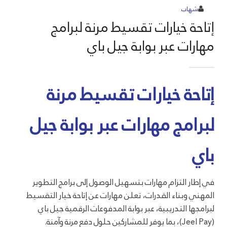
شهاب
إتاحة خيارات تقسيط مرنة لبرامج
مهارات عبر بوابة جيل باي
إتاحة خيارات تقسيط مرنة
لبرامج مهارات عبر بوابة جيل
باي
في إطار التزام مهارات بتسهيل الوصول إلى برامج التطوير
المهني وبناء القدرات، تعلن مهارات عن إتاحة خيار التقسيط
لبرامجها التدريبية، عبر بوابة المدفوعات الرقمية جيل باي
(Jeel Pay)، بما يوفر للمشاركين حلول دفع مرنة وآمنة.