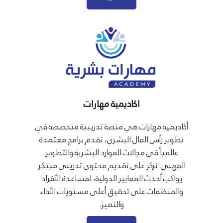
اكاديمية مهارات
أكاديمية مهارات هي منصة تدريبية متخصصة في
تطوير رأس المال البشري، تقدم برامج معتمدة
عالمياً في مجالات الموارد البشرية والتطوير
المهني. نركز على تقديم محتوى تدريبي مبتكر
يواكب أحدث المعايير الدولية، لمساعدة الأفراد
والمنظمات على تحقيق أعلى مستويات الأداء
والتميز.