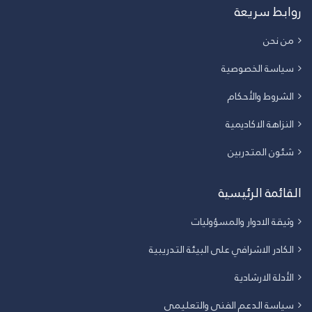
روابط سريعة
من نحن
سياسة الخصوصية
الشروط والأحكام
النزاهة الاكاديمية
شئون المتدربين
القائمة الرئيسية
وثيقة الادوار والمسؤوليات
الكادر الاشرافي على البيئة التدريبية
الأدلة الارشادية
سياسة الدعم الفني والتعليمي