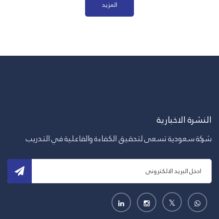
المزيد
النشرة الاخبارية
شركة سعودية تسعى لتحقيق الكفاءة والفاعلية في التدريب