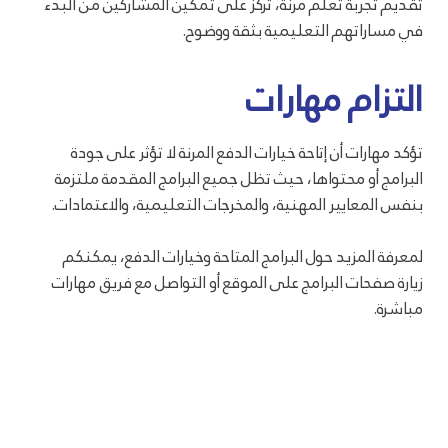
تقديم تجربة تعلم مرنة، تركز على تمكين المشاركين من البدء
في مساراتهم التعليمية بثقة ووضوح.
التزام مهارات
تؤكد مهارات أن إتاحة خيارات الدفع المرنة لا تؤثر على جودة
البرامج أو محتواها، حيث تظل جميع البرامج المقدمة ملتزمة
بنفس المعايير المهنية، والمخرجات التعليمية، والاعتمادات.
لمعرفة المزيد حول البرامج المتاحة وخيارات الدفع، يمكنكم
زيارة صفحات البرامج على الموقع أو التواصل مع فريق مهارات
مباشرة.