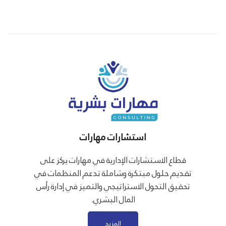
استشارات مهارات
قطاع الاستشارات الإدارية في مهارات يركز على
تقديم حلول مبتكرة وشاملة تدعم المنظمات في
تحقيق التحول الاستراتيجي والتميز في إدارة رأس
المال البشري.
المزيد