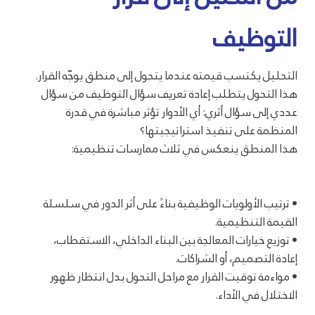
التوظيف
التحليل يكتسب قيمته عندما يتحول إلى منطق يوجّه القرار.
هذا التحول يتطلب إعادة تعريف سؤال التوظيف من سؤال
عددي إلى سؤال أثري: أي الأدوار تؤثر مباشرة في قدرة
المنظمة على تنفيذ استراتيجيتها؟
هذا المنطق ينعكس في ثلاث ممارسات تنظيمية:
• ترتيب الأولويات الوظيفية بناءً على أثر الدور في سلسلة
القيمة التنظيمية.
• توزيع خيارات المعالجة بين البناء الداخلي، الاستقطاب،
إعادة التصميم، أو الشراكات.
• مواءمة توقيت القرار مع مراحل التحول بدل انتظار ظهور
الاختلال في الأداء.