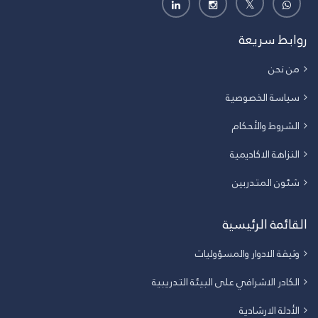
روابط سريعة
من نحن
سياسة الخصوصية
الشروط والأحكام
النزاهة الاكاديمية
شئون المتدربين
القائمة الرئيسية
وثيقة الادوار والمسؤوليات
الكادر الاشرافي على البيئة التدريبية
الأدلة الارشادية