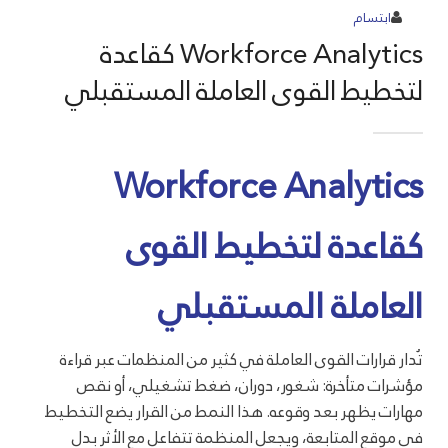
ابتسام
Workforce Analytics كقاعدة
لتخطيط القوى العاملة المستقبلي
Workforce Analytics
كقاعدة لتخطيط القوى
العاملة المستقبلي
تُدار قرارات القوى العاملة في كثير من المنظمات عبر قراءة
مؤشرات متأخرة: شغور، دوران، ضغط تشغيلي، أو نقص
مهارات يظهر بعد وقوعه. هذا النمط من القرار يضع التخطيط
في موقع المتابعة، ويجعل المنظمة تتفاعل مع الأثر بدل