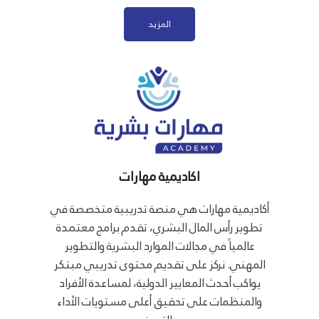
المزيد
اكاديمية مهارات
أكاديمية مهارات هي منصة تدريبية متخصصة في
تطوير رأس المال البشري، تقدم برامج معتمدة
عالمياً في مجالات الموارد البشرية والتطوير
المهني. نركز على تقديم محتوى تدريبي مبتكر
يواكب أحدث المعايير الدولية، لمساعدة الأفراد
والمنظمات على تحقيق أعلى مستويات الأداء