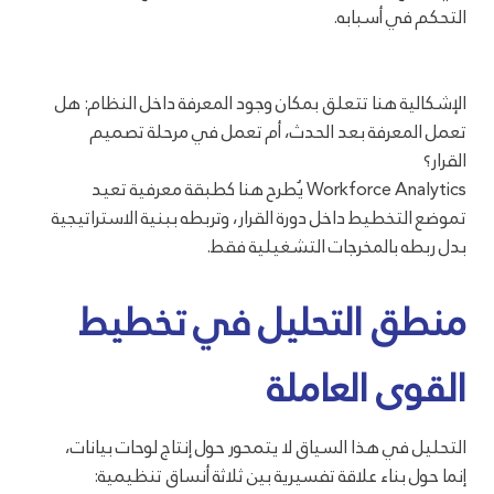
التحكم في أسبابه.
الإشكالية هنا تتعلق بمكان وجود المعرفة داخل النظام: هل
تعمل المعرفة بعد الحدث، أم تعمل في مرحلة تصميم
القرار؟
Workforce Analytics يُطرح هنا كطبقة معرفية تعيد
تموضع التخطيط داخل دورة القرار، وتربطه ببنية الاستراتيجية
بدل ربطه بالمخرجات التشغيلية فقط.
منطق التحليل في تخطيط
القوى العاملة
التحليل في هذا السياق لا يتمحور حول إنتاج لوحات بيانات،
إنما حول بناء علاقة تفسيرية بين ثلاثة أنساق تنظيمية: