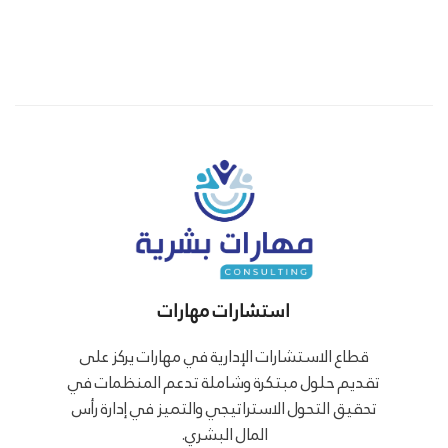
استشارات مهارات
قطاع الاستشارات الإدارية في مهارات يركز على
تقديم حلول مبتكرة وشاملة تدعم المنظمات في
تحقيق التحول الاستراتيجي والتميز في إدارة رأس
المال البشري.