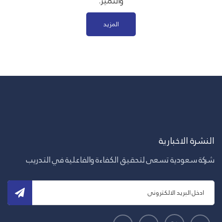
والتميز.
المزيد
النشرة الاخبارية
شركة سعودية تسعى لتحقيق الكفاءة والفاعلية في التدريب