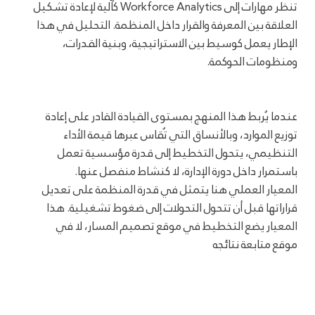
تنظر مهارات إلى Workforce Analytics كآلية لإعادة تشكيل
العلاقة بين المعرفة والقرار داخل المنظمة. التحليل في هذا
الإطار يعمل كوسيط بين الاستراتيجية، وبنية القدرات،
ومنظومات الحوكمة.
عندما يُربط هذا المنهج بمستوى القيادة القادر على إعادة
توزيع الموارد، وبالأنساق التي تُقاس عبرها قيمة الأداء
التنظيمي، يتحول التخطيط إلى قدرة مؤسسية تعمل
باستمرار داخل دورة الإدارة، لا كنشاط منفصل عنها.
المعيار العملي هنا يتمثل في قدرة المنظمة على تعديل
قراراتها قبل أن تتحول التحولات إلى ضغوط تشغيلية. هذا
المعيار يضع التخطيط في موقع تصميم المسار، لا في
موقع متابعة نتائجه