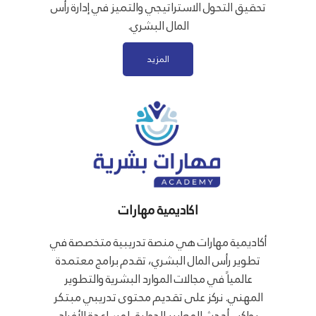
تحقيق التحول الاستراتيجي والتميز في إدارة رأس
المال البشري.
المزيد
اكاديمية مهارات
أكاديمية مهارات هي منصة تدريبية متخصصة في
تطوير رأس المال البشري، تقدم برامج معتمدة
عالمياً في مجالات الموارد البشرية والتطوير
المهني. نركز على تقديم محتوى تدريبي مبتكر
يواكب أحدث المعايير الدولية، لمساعدة الأفراد