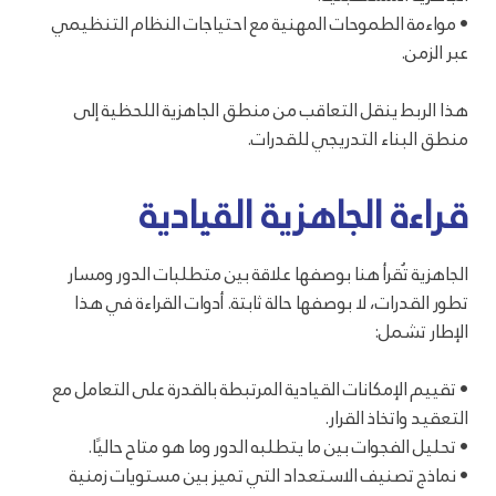
• مواءمة الطموحات المهنية مع احتياجات النظام التنظيمي
عبر الزمن.
هذا الربط ينقل التعاقب من منطق الجاهزية اللحظية إلى
منطق البناء التدريجي للقدرات.
قراءة الجاهزية القيادية
الجاهزية تُقرأ هنا بوصفها علاقة بين متطلبات الدور ومسار
تطور القدرات، لا بوصفها حالة ثابتة. أدوات القراءة في هذا
الإطار تشمل:
• تقييم الإمكانات القيادية المرتبطة بالقدرة على التعامل مع
التعقيد واتخاذ القرار.
• تحليل الفجوات بين ما يتطلبه الدور وما هو متاح حاليًا.
• نماذج تصنيف الاستعداد التي تميز بين مستويات زمنية