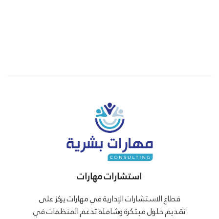
استشارات مهارات
قطاع الاستشارات الإدارية في مهارات يركز على
تقديم حلول مبتكرة وشاملة تدعم المنظمات في