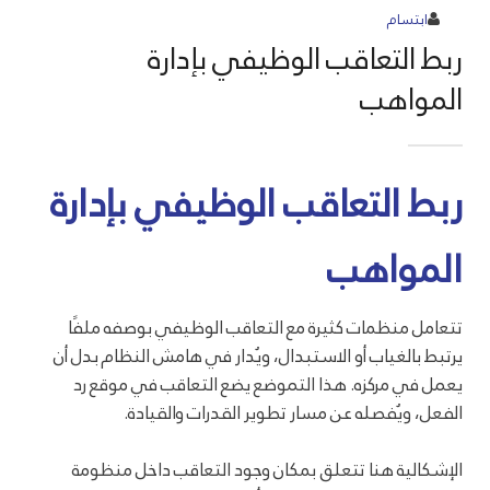
ابتسام
ربط التعاقب الوظيفي بإدارة
المواهب
ربط التعاقب الوظيفي بإدارة
المواهب
تتعامل منظمات كثيرة مع التعاقب الوظيفي بوصفه ملفًا
يرتبط بالغياب أو الاستبدال، ويُدار في هامش النظام بدل أن
يعمل في مركزه. هذا التموضع يضع التعاقب في موقع رد
الفعل، ويُفصله عن مسار تطوير القدرات والقيادة.
الإشكالية هنا تتعلق بمكان وجود التعاقب داخل منظومة