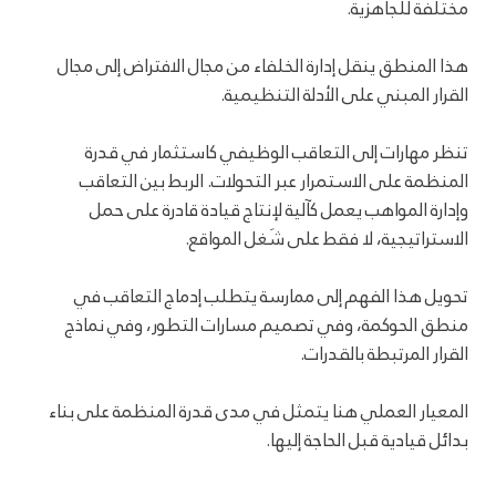
مختلفة للجاهزية.
هذا المنطق ينقل إدارة الخلفاء من مجال الافتراض إلى مجال
القرار المبني على الأدلة التنظيمية.
تنظر مهارات إلى التعاقب الوظيفي كاستثمار في قدرة
المنظمة على الاستمرار عبر التحولات. الربط بين التعاقب
وإدارة المواهب يعمل كآلية لإنتاج قيادة قادرة على حمل
الاستراتيجية، لا فقط على شَغل المواقع.
تحويل هذا الفهم إلى ممارسة يتطلب إدماج التعاقب في
منطق الحوكمة، وفي تصميم مسارات التطور، وفي نماذج
القرار المرتبطة بالقدرات.
المعيار العملي هنا يتمثل في مدى قدرة المنظمة على بناء
بدائل قيادية قبل الحاجة إليها.