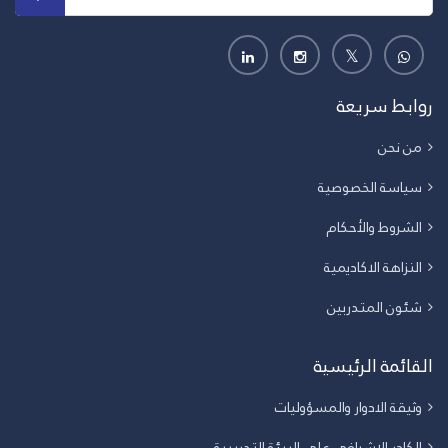
روابط سريعة
من نحن
سياسة الخصوصية
الشروط والأحكام
النزاهة الاكاديمية
شئون المتدربين
القائمة الرئيسية
وثيقة الادوار والمسؤوليات
الكادر الاشرافي على البيئة التدريبية