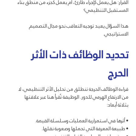
القرار: هل يعمل كإجراء طارئ، أم يعمل كجزء من منطق بناء
المستقبل التنظيمي؟
هذا السؤال يعيد توجيه التعاقب نحو مجال التصميم
الاستراتيجي.
تحديد الوظائف ذات الأثر
الحرج
قراءة الوظائف الحرجة تنطلق من تحليل الأثر التنظيمي، لا
من الارتفاع الهرمي للدور. الوظيفة تُقرأ هنا عبر علاقتها
بثلاثة أبعاد:
• أثرها في استمرارية العمليات وسلسلة القيمة.
• طبيعة المعرفة التي تحملها وصعوبة نقلها.