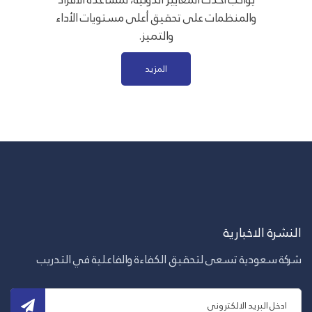
والمنظمات على تحقيق أعلى مستويات الأداء
والتميز.
المزيد
النشرة الاخبارية
شركة سعودية تسعى لتحقيق الكفاءة والفاعلية في التدريب