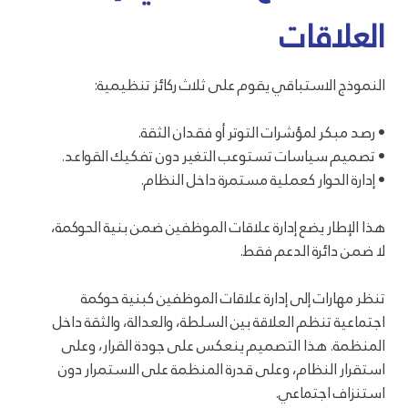
العلاقات
النموذج الاستباقي يقوم على ثلاث ركائز تنظيمية:
• رصد مبكر لمؤشرات التوتر أو فقدان الثقة.
• تصميم سياسات تستوعب التغير دون تفكيك القواعد.
• إدارة الحوار كعملية مستمرة داخل النظام.
هذا الإطار يضع إدارة علاقات الموظفين ضمن بنية الحوكمة،
لا ضمن دائرة الدعم فقط.
تنظر مهارات إلى إدارة علاقات الموظفين كبنية حوكمة
اجتماعية تنظم العلاقة بين السلطة، والعدالة، والثقة داخل
المنظمة. هذا التصميم ينعكس على جودة القرار، وعلى
استقرار النظام، وعلى قدرة المنظمة على الاستمرار دون
استنزاف اجتماعي.