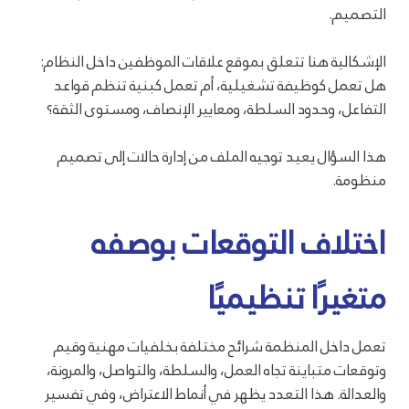
التصميم.
الإشكالية هنا تتعلق بموقع علاقات الموظفين داخل النظام:
هل تعمل كوظيفة تشغيلية، أم تعمل كبنية تنظم قواعد
التفاعل، وحدود السلطة، ومعايير الإنصاف، ومستوى الثقة؟
هذا السؤال يعيد توجيه الملف من إدارة حالات إلى تصميم
منظومة.
اختلاف التوقعات بوصفه
متغيرًا تنظيميًا
تعمل داخل المنظمة شرائح مختلفة بخلفيات مهنية وقيم
وتوقعات متباينة تجاه العمل، والسلطة، والتواصل، والمرونة،
والعدالة. هذا التعدد يظهر في أنماط الاعتراض، وفي تفسير