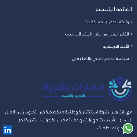
القائمة الرئيسية
وثيقة الادوار والمسؤوليات
الكادر الاشرافي على البيئة التدريبية
الأدلة الارشادية
سياسة الدعم الفني والتعليمي
مهارات هي شركة استشارية وطنية متخصصة في تطوير رأس المال
البشري، تأسست مهارات بهدف تمكين القدرات البشرية لدى
الأفراد والمنظمات.