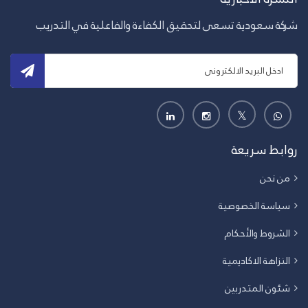
شركة سعودية تسعى لتحقيق الكفاءة والفاعلية في التدريب
روابط سريعة
من نحن
سياسة الخصوصية
الشروط والأحكام
النزاهة الاكاديمية
شئون المتدربين