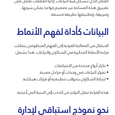
المجال الذي تتشكل فيه النزاعات. إدارة العلاقات تعمل على
تضييق هذه المساحة عبر تصميم قواعد يمكن شرحها،
وتبريرها، وتطبيقها بطريقة متسقة.
البيانات كأداة لفهم الأنماط
الانتقال من المعالجة الفردية إلى الفهم المنظومي يتطلب
قراءة الأنماط المتكررة في الشكاوى والنزاعات. هذا يشمل:
• تكرار أنواع محددة من الاعتراضات.
• تمركز النزاعات في وحدات أو مراحل معينة.
• ارتباط الشكاوى بتحولات تنظيمية أو قرارات هيكلية.
هذه القراءة تنقل التركيز من الحدث إلى البنية التي أنتجته.
نحو نموذج استباقي لإدارة