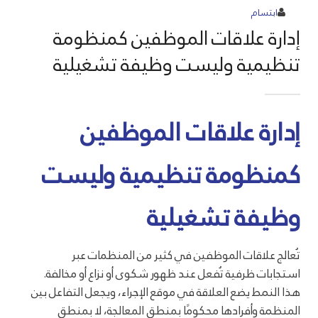
ابتسام
إدارة علاقات الموظفين كمنظومة
تنظيمية وليست وظيفة تشغيلية
إدارة علاقات الموظفين
كمنظومة تنظيمية وليست
وظيفة تشغيلية
تُعالج علاقات الموظفين في كثير من المنظمات عبر
استجابات ظرفية تُفعل عند ظهور شكوى أو نزاع أو مخالفة.
هذا النمط يضع العلاقة في موقع الإجراء، ويجعل التفاعل بين
المنظمة وأفرادها محكومًا بمنطق المعالجة، لا بمنطق