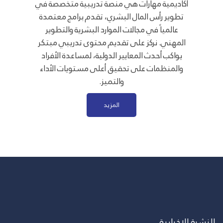
أكاديمية مهارات هي منصة تدريبية متخصصة في
تطوير رأس المال البشري، تقدم برامج معتمدة
عالمياً في مجالات الموارد البشرية والتطوير
المهني. نركز على تقديم محتوى تدريبي مبتكر
يواكب أحدث المعايير الدولية، لمساعدة الأفراد
والمنظمات على تحقيق أعلى مستويات الأداء
والتميز.
المزيد
النشرة الاخبارية