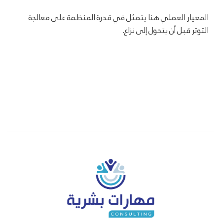
المعيار العملي هنا يتمثل في قدرة المنظمة على معالجة
التوتر قبل أن يتحول إلى نزاع.