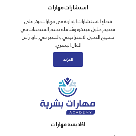
استشارات مهارات
قطاع الاستشارات الإدارية في مهارات يركز على
تقديم حلول مبتكرة وشاملة تدعم المنظمات في
تحقيق التحول الاستراتيجي والتميز في إدارة رأس
المال البشري.
المزيد
اكاديمية مهارات