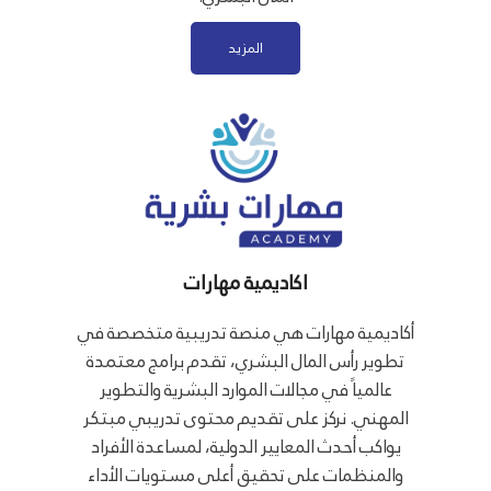
المزيد
اكاديمية مهارات
أكاديمية مهارات هي منصة تدريبية متخصصة في
تطوير رأس المال البشري، تقدم برامج معتمدة
عالمياً في مجالات الموارد البشرية والتطوير
المهني. نركز على تقديم محتوى تدريبي مبتكر
يواكب أحدث المعايير الدولية، لمساعدة الأفراد
والمنظمات على تحقيق أعلى مستويات الأداء