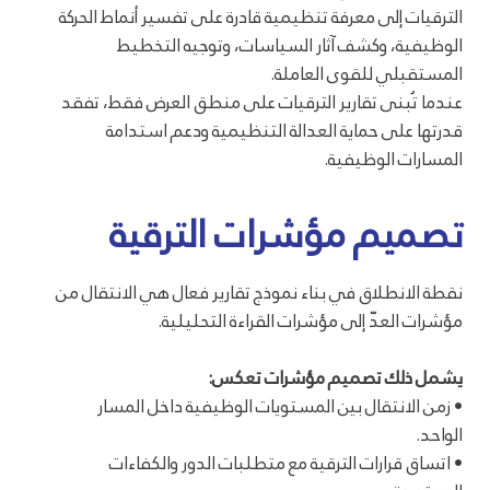
الترقيات إلى معرفة تنظيمية قادرة على تفسير أنماط الحركة
الوظيفية، وكشف آثار السياسات، وتوجيه التخطيط
المستقبلي للقوى العاملة.
عندما تُبنى تقارير الترقيات على منطق العرض فقط، تفقد
قدرتها على حماية العدالة التنظيمية ودعم استدامة
المسارات الوظيفية.
تصميم مؤشرات الترقية
نقطة الانطلاق في بناء نموذج تقارير فعال هي الانتقال من
مؤشرات العدّ إلى مؤشرات القراءة التحليلية.
يشمل ذلك تصميم مؤشرات تعكس:
• زمن الانتقال بين المستويات الوظيفية داخل المسار
الواحد.
• اتساق قرارات الترقية مع متطلبات الدور والكفاءات