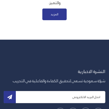
والتميز.
المزيد
النشرة الاخبارية
شركة سعودية تسعى لتحقيق الكفاءة والفاعلية في التدريب