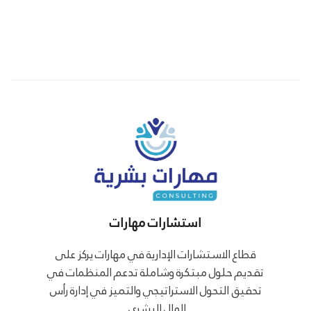
استشارات مهارات
قطاع الاستشارات الإدارية في مهارات يركز على
تقديم حلول مبتكرة وشاملة تدعم المنظمات في
تحقيق التحول الاستراتيجي والتميز في إدارة رأس
المال البشري.