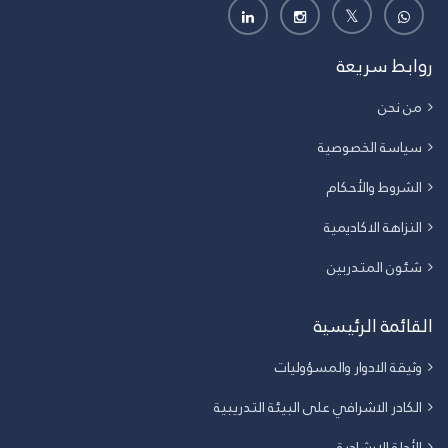
روابط سريعة
من نحن
سياسة الخصوصية
الشروط والأحكام
النزاهة الاكاديمية
شئون المتدربين
القائمة الرئيسية
وثيقة الادوار والمسؤوليات
الكادر الاشرافي على البيئة التدريبية
الأدلة الارشادية