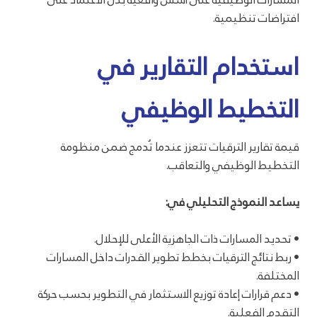
افتراضات تنظيمية.
استخدام التقارير في
التخطيط الوظيفي
قيمة تقارير الترقيات تتعزز عندما تُدمج ضمن منظومة
التخطيط الوظيفي والتعاقب.
يساعد النموذج التحليلي في:
• تحديد المسارات ذات الجاهزية الأعلى للإحلال.
• ربط نتائج الترقيات بخطط تطوير القدرات داخل المسارات
المختلفة.
• دعم قرارات إعادة توزيع الاستثمار في التطوير بحسب حركة
التقدم الفعلية.