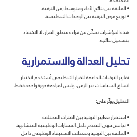
المعتمدة.
• العلاقة بين نتائج الأداء ومتوسط زمن الترقية.
• توزيع فرص الترقية بين الوحدات التنظيمية.
هذه المؤشرات تمكّن من قراءة منطق القرار، لا الاكتفاء
بتسجيل نتائجه.
تحليل العدالة والاستمرارية
تقارير الترقيات الداعمة للقرار التنظيمي تُستخدم لاختبار
اتساق السياسات عبر الزمن، وليس لمراجعة دورة واحدة فقط.
التحليل يركّز على:
• استقرار معايير الترقية بين الفترات المختلفة.
• تجانس فرص التقدم داخل المسارات الوظيفية المتشابهة.
• العلاقة بين الترقية ومعدلات الاستبقاء الوظيفي داخل