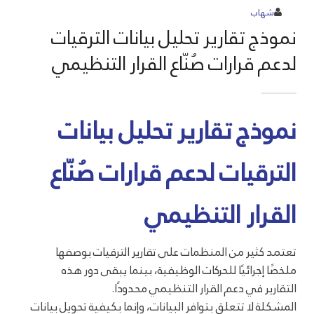
شهاب
نموذج تقارير تحليل بيانات الترقيات
لدعم قرارات صُنّاع القرار التنظيمي
نموذج تقارير تحليل بيانات
الترقيات لدعم قرارات صُنّاع
القرار التنظيمي
تعتمد كثير من المنظمات على تقارير الترقيات بوصفها
ملخصًا إجرائيًا للحركات الوظيفية، بينما يبقى دور هذه
التقارير في دعم القرار التنظيمي محدودًا.
المشكلة لا تتعلق بتوافر البيانات، وإنما بكيفية تحويل بيانات