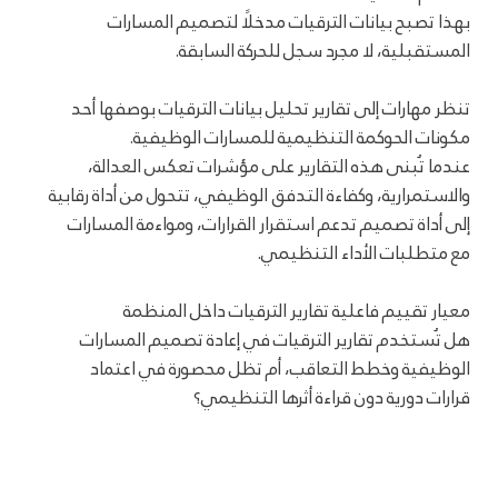
بهذا تصبح بيانات الترقيات مدخلًا لتصميم المسارات
المستقبلية، لا مجرد سجل للحركة السابقة.
تنظر مهارات إلى تقارير تحليل بيانات الترقيات بوصفها أحد
مكونات الحوكمة التنظيمية للمسارات الوظيفية.
عندما تُبنى هذه التقارير على مؤشرات تعكس العدالة،
والاستمرارية، وكفاءة التدفق الوظيفي، تتحول من أداة رقابية
إلى أداة تصميم تدعم استقرار القرارات، ومواءمة المسارات
مع متطلبات الأداء التنظيمي.
معيار تقييم فاعلية تقارير الترقيات داخل المنظمة
هل تُستخدم تقارير الترقيات في إعادة تصميم المسارات
الوظيفية وخطط التعاقب، أم تظل محصورة في اعتماد
قرارات دورية دون قراءة أثرها التنظيمي؟