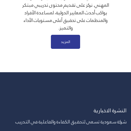
المهني. نركز على تقديم محتوى تدريبي مبتكر
يواكب أحدث المعايير الدولية، لمساعدة الأفراد
والمنظمات على تحقيق أعلى مستويات الأداء
والتميز.
المزيد
النشرة الاخبارية
شركة سعودية تسعى لتحقيق الكفاءة والفاعلية في التدريب