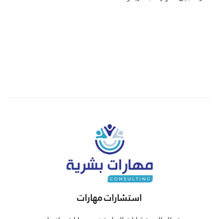
استشارات مهارات