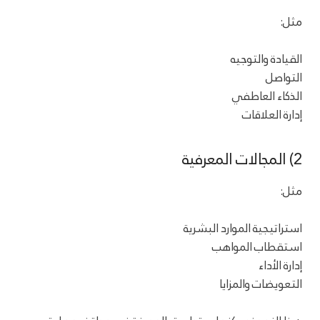
مثل:
القيادة والتوجيه
التواصل
الذكاء العاطفي
إدارة العلاقات
2) المجالات المعرفية
مثل:
استراتيجية الموارد البشرية
استقطاب المواهب
إدارة الأداء
التعويضات والمزايا