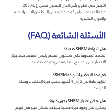
التركيز على تطوير رأس المال البشري ضمن رؤية 2030
حاجة المنظمات إلى كوادر قادرة على الربط بين الاستراتيجية
والموارد البشرية
الأسئلة الشائعة (FAQ)
هل شهادة SHRM صعبة؟
تعتمد الصعوبة على مستوى الفهم وليس الحفظ، حيث يركز
الاختبار على تطبيق المعرفة في مواقف عملية.
كم مدة التحضير لشهادة SHRM؟
تتراوح عادة بين 2 إلى 4 أشهر حسب خبرة المتقدم وخطة
الدراسة.
هل يمكن اجتياز SHRM بدون خبرة؟
يمكن، لكن وجود خبرة عملية يساعد بشكل كبير في فهم