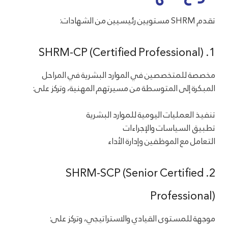
تقدم SHRM مستويين رئيسيين من الشهادات:
1. SHRM-CP (Certified Professional)
مخصصة للمتخصصين في الموارد البشرية في المراحل
المبكرة إلى المتوسطة من مسيرتهم المهنية، وتركز على:
تنفيذ العمليات اليومية للموارد البشرية
تطبيق السياسات والإجراءات
التعامل مع الموظفين وإدارة الأداء
2. SHRM-SCP (Senior Certified
Professional)
موجهة للمستوى القيادي والاستراتيجي، وتركز على: