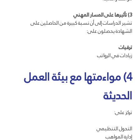
3) تأثيرها على المسار المهني
تشير الدراسات إلى أن نسبة كبيرة من الحاصلين على
الشهادة يحصلون على:
ترقيات
زيادات في الرواتب
4) مواءمتها مع بيئة العمل
الحديثة
تركز على:
التحول التنظيمي
إدارة المواهب