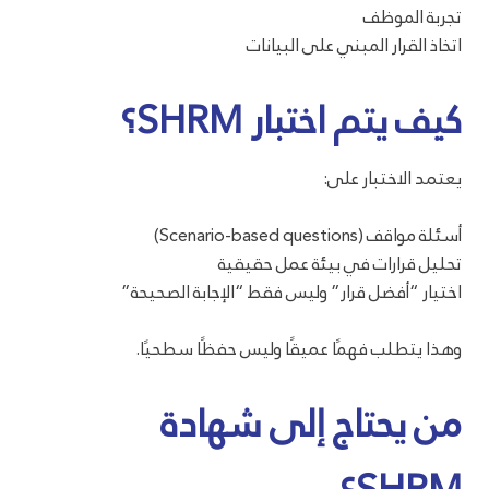
تجربة الموظف
اتخاذ القرار المبني على البيانات
كيف يتم اختبار SHRM؟
يعتمد الاختبار على:
أسئلة مواقف (Scenario-based questions)
تحليل قرارات في بيئة عمل حقيقية
اختيار “أفضل قرار” وليس فقط “الإجابة الصحيحة”
وهذا يتطلب فهمًا عميقًا وليس حفظًا سطحيًا.
من يحتاج إلى شهادة