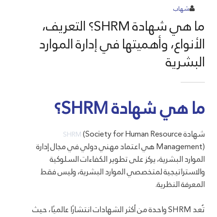
شهاب
ما هي شهادة SHRM؟ التعريف،
الأنواع، وأهميتها في إدارة الموارد
البشرية
ما هي شهادة SHRM؟
شهادة
(Society for Human Resource
SHRM
Management) هي اعتماد مهني دولي في مجال إدارة
الموارد البشرية، يركز على تطوير الكفاءات السلوكية
والاستراتيجية لمتخصصي الموارد البشرية، وليس فقط
المعرفة النظرية.
تُعد SHRM واحدة من أكثر الشهادات انتشارًا عالميًا، حيث