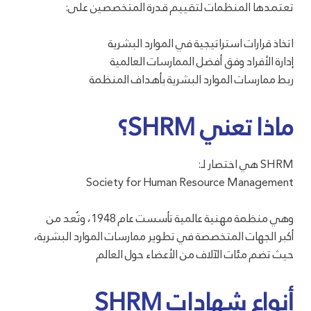
تعتمدها المنظمات لتقييم قدرة المتخصصين على:
اتخاذ قرارات استراتيجية في الموارد البشرية
إدارة الأفراد وفق أفضل الممارسات العالمية
ربط ممارسات الموارد البشرية بأهداف المنظمة
ماذا تعني SHRM؟
SHRM هي اختصار لـ:
Society for Human Resource Management
وهي منظمة مهنية عالمية تأسست عام 1948، وتُعد من
أكبر الجهات المتخصصة في تطوير ممارسات الموارد البشرية،
حيث تضم مئات الآلاف من الأعضاء حول العالم
أنواع شهادات SHRM