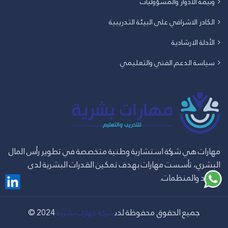
وثيقة الادوار والمسؤوليات
الكادر الاشرافي على البيئة التدريبية
الأدلة الارشادية
سياسة الدعم الفني والتعليمي
مهارات هي شركة استشارية وطنية متخصصة في تطوير رأس المال
البشري، تأسست مهارات بهدف تمكين القدرات البشرية لدى
الأفراد والمنظمات.
© 2024 جميع الحقوق محفوظة لدى
شركة مهارات بشرية