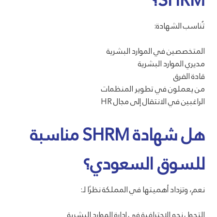
SHRM؟
تُناسب الشهادة:
المتخصصين في الموارد البشرية
مديري الموارد البشرية
قادة الفرق
من يعملون في تطوير المنظمات
الراغبين في الانتقال إلى مجال HR
هل شهادة SHRM مناسبة
للسوق السعودي؟
نعم، وتزداد أهميتها في المملكة نظرًا لـ:
التحول نحو الاحترافية في إدارة الموارد البشرية