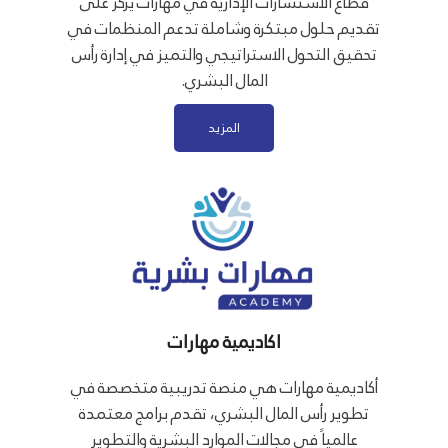
قطاع الاستشارات الإدارية في مهارات يركز على
تقديم حلول مبتكرة وشاملة تدعم المنظمات في
تحقيق التحول الاستراتيجي والتميز في إدارة رأس
المال البشري.
المزيد
اكاديمية مهارات
أكاديمية مهارات هي منصة تدريبية متخصصة في
تطوير رأس المال البشري، تقدم برامج معتمدة
عالمياً في مجالات الموارد البشرية والتطوير