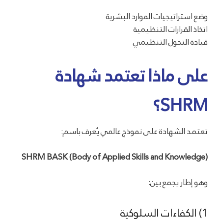
وضع استراتيجيات الموارد البشرية
اتخاذ القرارات التنظيمية
قيادة التحول التنظيمي
على ماذا تعتمد شهادة
SHRM؟
تعتمد الشهادة على نموذج عالمي يُعرف باسم:
SHRM BASK (Body of Applied Skills and Knowledge)
وهو إطار يجمع بين:
1) الكفاءات السلوكية