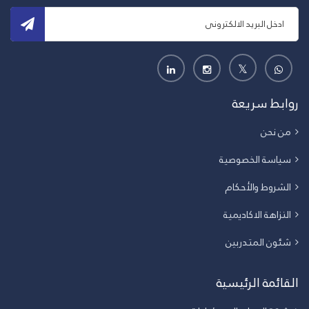
روابط سريعة
من نحن
سياسة الخصوصية
الشروط والأحكام
النزاهة الاكاديمية
شئون المتدربين
القائمة الرئيسية