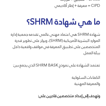
CIPD = معرفة + إطار أكاديمي
ما هي شهادة SHRM؟
شهادة SHRM هي اعتماد مهني عالمي تقدمه جمعية إدارة
الموارد البشرية الأمريكية (SHRM)، ويركز على تطوير قدرة
المتخصصين على تطبيق المعرفة في مواقف واقعية داخل
بيئة العمل.
تعتمد الشهادة على نموذج SHRM BASK الذي يجمع بين:
الكفاءات السلوكية
والمعرفة المهنية
وتهدف إلى إعداد متخصصين قادرين على: