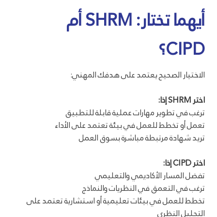
أيهما تختار: SHRM أم
CIPD؟
الاختيار الصحيح يعتمد على هدفك المهني:
اختر SHRM إذا:
ترغب في تطوير مهارات عملية قابلة للتطبيق
تعمل أو تخطط للعمل في بيئة تعتمد على الأداء
تريد شهادة مرتبطة مباشرة بسوق العمل
اختر CIPD إذا:
تفضل المسار الأكاديمي والتعليمي
ترغب في التعمق في النظريات والنماذج
تخطط للعمل في بيئات تعليمية أو استشارية تعتمد على
التحليل النظري