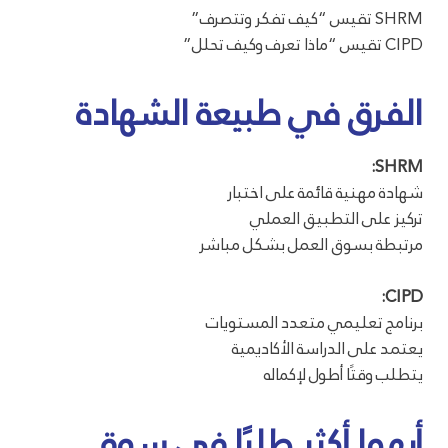
SHRM تقيس “كيف تفكر وتتصرف”
CIPD تقيس “ماذا تعرف وكيف تحلل”
الفرق في طبيعة الشهادة
SHRM:
شهادة مهنية قائمة على اختبار
تركيز على التطبيق العملي
مرتبطة بسوق العمل بشكل مباشر
CIPD:
برنامج تعليمي متعدد المستويات
يعتمد على الدراسة الأكاديمية
يتطلب وقتًا أطول لإكماله
أيهما أكثر طلبًا في سوق