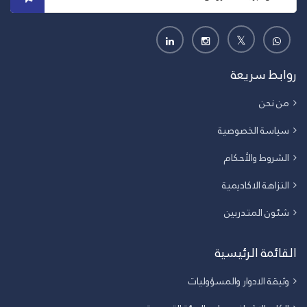
روابط سريعة
من نحن
سياسة الخصوصية
الشروط والأحكام
النزاهة الاكاديمية
شئون المتدربين
القائمة الرئيسية
وثيقة الادوار والمسؤوليات