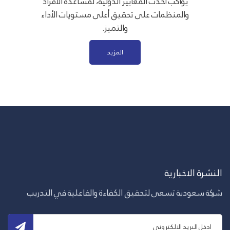
يواكب أحدث المعايير الدولية، لمساعدة الأفراد
والمنظمات على تحقيق أعلى مستويات الأداء
والتميز.
المزيد
النشرة الاخبارية
شركة سعودية تسعى لتحقيق الكفاءة والفاعلية في التدريب