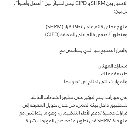
الاختيار بين SHRM و CIPD ليس اختيارًا بين “أفضل وأسوأ”،
بل بين:
منهج عملي قائم على اتخاذ القرار (SHRM)
ومنظور أكاديمي قائم على المعرفة (CIPD)
والقرار الصحيح هو الذي يتماشى مع:
مسارك المهني
طبيعة عملك
والمهارات التي تحتاج إلى تطويرها
في مهارات، يتم التركيز على تطوير الكفاءات القابلة
للتطبيق داخل بيئة العمل، من خلال تحويل المعرفة إلى
قرارات عملية تدعم الأداء التنظيمي، وهو ما يتماشى مع
منهجية SHRM في تطوير متخصصي الموارد البشرية.