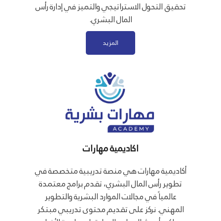
تحقيق التحول الاستراتيجي والتميز في إدارة رأس
المال البشري.
المزيد
اكاديمية مهارات
أكاديمية مهارات هي منصة تدريبية متخصصة في
تطوير رأس المال البشري، تقدم برامج معتمدة
عالمياً في مجالات الموارد البشرية والتطوير
المهني. نركز على تقديم محتوى تدريبي مبتكر