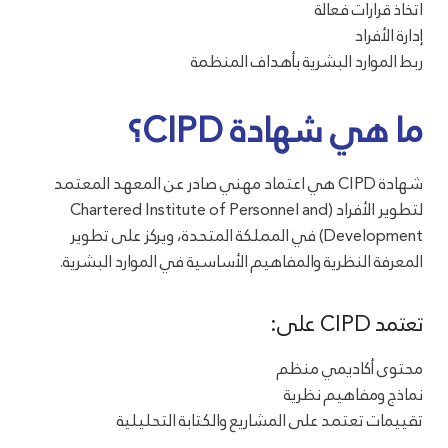
اتخاذ قرارات فعالة
إدارة الأفراد
ربط الموارد البشرية بأهداف المنظمة
ما هي شهادة CIPD؟
شهادة CIPD هي اعتماد مهني صادر عن المعهد المعتمد
لتطوير الأفراد (Chartered Institute of Personnel and
Development) في المملكة المتحدة، ويركز على تطوير
المعرفة النظرية والمفاهيم الأساسية في الموارد البشرية.
تعتمد CIPD على:
محتوى أكاديمي منظم
نماذج ومفاهيم نظرية
تقييمات تعتمد على المشاريع والكتابة التحليلية