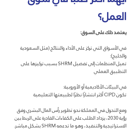
العمل؟
يعتمد ذلك على السوق:
في الأسواق التي تركز على الأداء والنتائج (مثل السعودية
والخليج):
تميل المنظمات إلى تفضيل SHRM بسبب تركيزها على
التطبيق العملي
في البيئات الأكاديمية أو الأوروبية:
تكون CIPD أكثر انتشارًا نظرًا لطبيعتها التعليمية
ومع التحول في المملكة نحو تطوير رأس المال البشري وفق
رؤية 2030، يزداد الطلب على الكفاءات القادرة على الربط بين
الاستراتيجية والتنفيذ، وهو ما تدعمه SHRM بشكل مباشر.