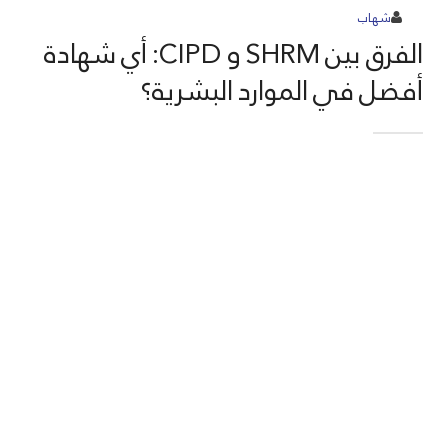
شهاب
الفرق بين SHRM و CIPD: أي شهادة
أفضل في الموارد البشرية؟
الفرق بين
SHRM و CIPD:
أي شهادة أفضل
في الموارد