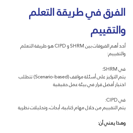
الفرق في طريقة التعلم
والتقييم
أحد أهم الفروقات بين SHRM و CIPD هو طريقة التعلم
والتقييم:
في SHRM:
يتم التركيز على أسئلة مواقف (Scenario-based) تتطلب
اختيار أفضل قرار في بيئة عمل حقيقية
في CIPD:
يتم التقييم من خلال مهام كتابية، أبحاث، وتحليلات نظرية
وهذا يعني أن: