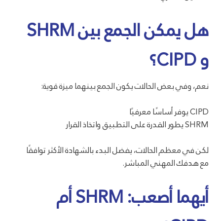
هل يمكن الجمع بين SHRM
و CIPD؟
نعم، وفي بعض الحالات يكون الجمع بينهما ميزة قوية:
CIPD يوفر أساسًا معرفيًا
SHRM يطور القدرة على التطبيق واتخاذ القرار
لكن في معظم الحالات، يفضل البدء بالشهادة الأكثر توافقًا
مع هدفك المهني المباشر.
أيهما أصعب: SHRM أم