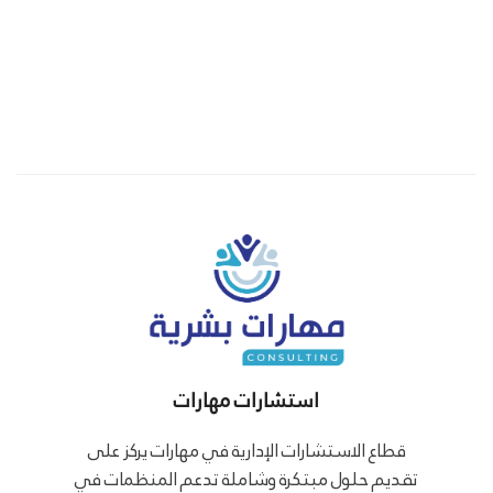
استشارات مهارات
قطاع الاستشارات الإدارية في مهارات يركز على
تقديم حلول مبتكرة وشاملة تدعم المنظمات في