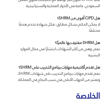
السعودي، خاصة في الأدوار العملية والاستراتيجية.
هل CIPD أقوى من SHRM؟
لا يمكن الحكم بشكل مطلق، فكل شهادة تخدم هدفًا
مختلفًا.
هل SHRM معترف بها عالميًا؟
نعم، وهي من أكثر الشهادات انتشارًا في مجال الموارد
البشرية.
هل تقدم أكاديمية مهارات برنامج التدريب على SHRM؟
نعم تقدم مهارات برنامج التدريب على شهادات SHRM،
وتعتبر من الجهات الأعلى في نسب النجاح في المملكة.
الخلاصة