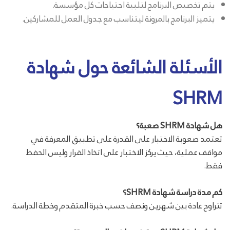
يتم تخصيص البرنامج لتلبية احتياجات كل مؤسسة.
يتميز البرنامج بالمرونة ليتناسب مع جدول العمل للمشاركين.
الأسئلة الشائعة حول شهادة
SHRM
هل شهادة SHRM صعبة؟
تعتمد صعوبة الاختبار على القدرة على تطبيق المعرفة في
مواقف عملية، حيث يركز الاختبار على اتخاذ القرار وليس الحفظ
فقط.
كم مدة دراسة شهادة SHRM؟
تتراوح عادة بين شهرين ونصف حسب خبرة المتقدم وخطة الدراسة.