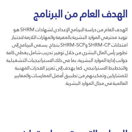
الهدف العام من البرنامج
الهدف العام من دراسة البرنامج الإعدادي لشهادات SHRM هو
تزويد محترفي الموارد البشرية بالمعرفة والمهارات اللازمة لاجتياز
امتحانات SHRM-CP وSHRM-SCP بنجاح. يسعى البرنامج إلى
تطوير رأس المال البشري من خلال توفير تدريب شامل يغطي كافة
جوانب إدارة الموارد البشرية، بما في ذلك الاستراتيجيات التشغيلية
والتخطيط الاستراتيجي. كما يهدف إلى تعزيز القدرات المهنية
للمشاركين وتمكينهم من تطبيق أفضل الممارسات والمعايير
العالمية في مجال الموارد البشرية.