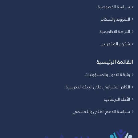
سياسة الخصوصية
الشروط والأحكام
النزاهة الاكاديمية
شئون المتدربين
القائمة الرئيسية
وثيقة الادوار والمسؤوليات
الكادر الاشرافي على البيئة التدريبية
الأدلة الارشادية
سياسة الدعم الفني والتعليمي