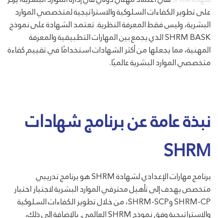
على تطوير الكفاءات السلوكية والاستراتيجية لمتخصصي الموارد
البشرية، وليس فقط المعرفة النظرية. تعتمد الشهادة على نموذج
SHRM BASK الذي يجمع بين المهارات التطبيقية والمعرفة
المهنية، مما يجعلها من أكثر الشهادات استخدامًا في تقييم كفاءة
متخصصي الموارد البشرية عالميًا.
نبذة عامة عن برنامج شهادات
SHRM
برنامج مهارات الإعدادي لشهادة SHRM هو برنامج تدريبي
متخصص يهدف إلى تأهيل محترفي الموارد البشرية لاجتياز اختبار
SHRM-CP وSHRM-SCP، من خلال تطوير الكفاءات السلوكية
والاستراتيجية وفق نموذج SHRM العالمي. بالإضافة إلى ذلك،