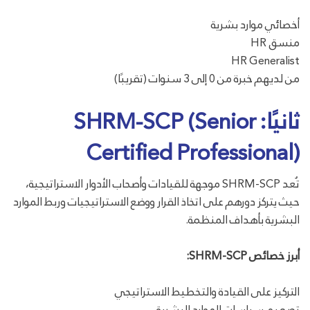
أخصائي موارد بشرية
منسق HR
HR Generalist
من لديهم خبرة من 0 إلى 3 سنوات (تقريبًا)
ثانيًا: SHRM-SCP (Senior
Certified Professional)
تُعد SHRM-SCP موجهة للقيادات وأصحاب الأدوار الاستراتيجية،
حيث يتركز دورهم على اتخاذ القرار ووضع الاستراتيجيات وربط الموارد
البشرية بأهداف المنظمة.
أبرز خصائص SHRM-SCP:
التركيز على القيادة والتخطيط الاستراتيجي
تصميم سياسات الموارد البشرية