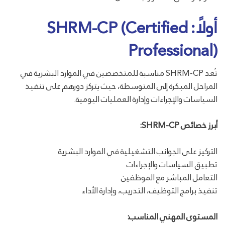
أولًا: SHRM-CP (Certified
Professional)
تُعد SHRM-CP مناسبة للمتخصصين في الموارد البشرية في
المراحل المبكرة إلى المتوسطة، حيث يتركز دورهم على تنفيذ
السياسات والإجراءات وإدارة العمليات اليومية.
أبرز خصائص SHRM-CP:
التركيز على الجوانب التشغيلية في الموارد البشرية
تطبيق السياسات والإجراءات
التعامل المباشر مع الموظفين
تنفيذ برامج التوظيف، التدريب، وإدارة الأداء
المستوى المهني المناسب: