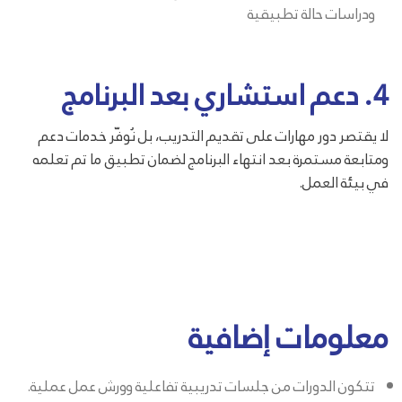
ودراسات حالة تطبيقية
4. دعم استشاري بعد البرنامج
لا يقتصر دور مهارات على تقديم التدريب، بل نُوفّر خدمات دعم
ومتابعة مستمرة بعد انتهاء البرنامج لضمان تطبيق ما تم تعلمه
في بيئة العمل.
معلومات إضافية
تتكون الدورات من جلسات تدريبية تفاعلية وورش عمل عملية.