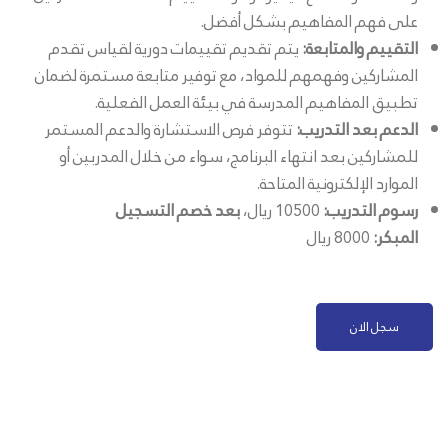
على فهم المفاهيم بشكل أفضل.
التقييم والمتابعة:
يتم تقديم تقييمات دورية لقياس تقدم
المشاركين وفهمهم للمواد، مع توفير متابعة مستمرة لضمان
تطبيق المفاهيم المدرسة في بيئة العمل الفعلية.
الدعم بعد التدريب:
تتوفر فرص الاستشارة والدعم المستمر
للمشاركين بعد انتهاء البرنامج، سواء من خلال المدربين أو
الموارد الإلكترونية المتاحة.
رسوم التدريب:
10500 ريال،
بعد خصم التسجيل
المبكر:
8000 ريال
سجل الان