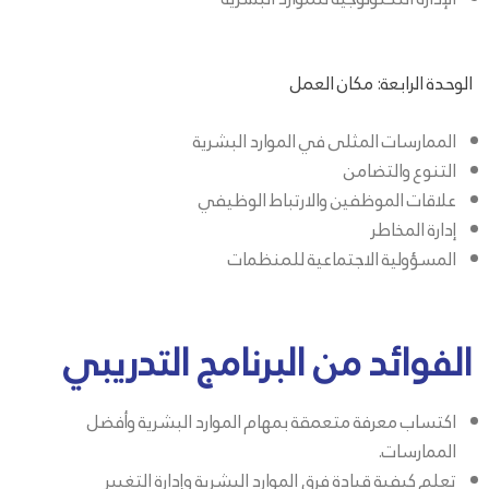
الوحدة الرابعة: مكان العمل
الممارسات المثلى في الموارد البشرية
التنوع والتضامن
علاقات الموظفين والارتباط الوظيفي
إدارة المخاطر
المسؤولية الاجتماعية للمنظمات
الفوائد من البرنامج التدريبي
اكتساب معرفة متعمقة بمهام الموارد البشرية وأفضل
الممارسات.
تعلم كيفية قيادة فرق الموارد البشرية وإدارة التغيير