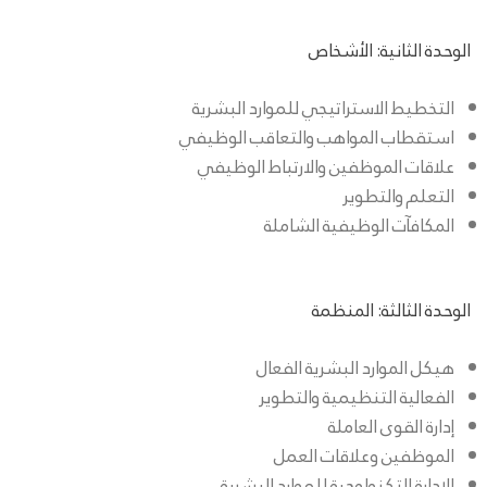
الوحدة الثانية: الأشخاص
التخطيط الاستراتيجي للموارد البشرية
استقطاب المواهب والتعاقب الوظيفي
علاقات الموظفين والارتباط الوظيفي
التعلم والتطوير
المكافآت الوظيفية الشاملة
الوحدة الثالثة: المنظمة
هيكل الموارد البشرية الفعال
الفعالية التنظيمية والتطوير
إدارة القوى العاملة
الموظفين وعلاقات العمل
الإدارة التكنولوجية للموارد البشرية