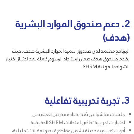
2. دعم صندوق الموارد البشرية
(هدف)
البرنامج معتمد لدى صندوق تنمية الموارد البشرية هدف، حيث
يقدم صندوق هدف ضمان استرداد الرسوم كاملة بعد اجتياز اختبار
الشهادة المهنية SHRM
3. تجربة تدريبية تفاعلية
جلسات مباشرة عن بُعد بقيادة مدربين معتمدين
اختبارات تجريبية تحاكي امتحانات SHRM الحقيقية
أدوات تعليمية حديثة تشمل مقاطع فيديو، مقالات تحليلية،