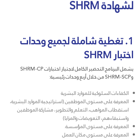
لشهادة SHRM
1. تغطية شاملة لجميع وحدات
اختبار SHRM
يشمل البرنامج التحضير الكامل لاجتياز اختبارات SHRM-CP
وSHRM-SCP من خلال أربع وحدات رئيسية:
الكفاءات السلوكية للموارد البشرية
المعرفة على مستوى الموظفين (استراتيجية الموارد البشرية،
استقطاب المواهب، التعلم والتطوير، مشاركة الموظفين
واستبقاءهم، التعويضات والمزايا)
المعرفة على مستوى المؤسسة.
المعرفة على مستوى مكان العمل