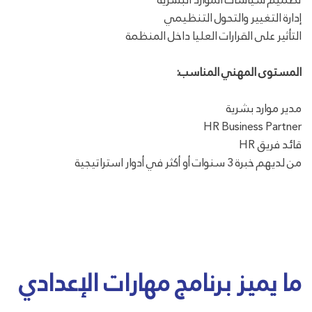
إدارة التغيير والتحول التنظيمي
التأثير على القرارات العليا داخل المنظمة
المستوى المهني المناسب:
مدير موارد بشرية
HR Business Partner
قائد فريق HR
من لديهم خبرة 3 سنوات أو أكثر في أدوار استراتيجية
ما يميز برنامج مهارات الإعدادي