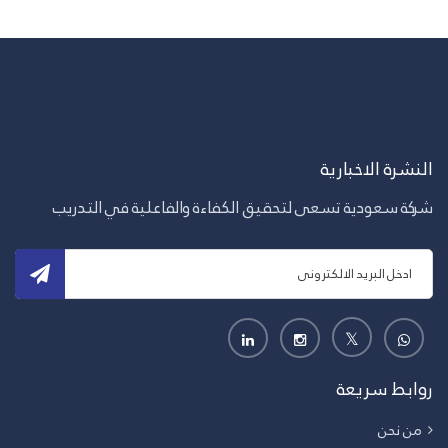
النشرة الاخبارية
شركة سعودية تسعى لتحقيق الكفاءة والفاعلية في التدريب
روابط سريعة
من نحن