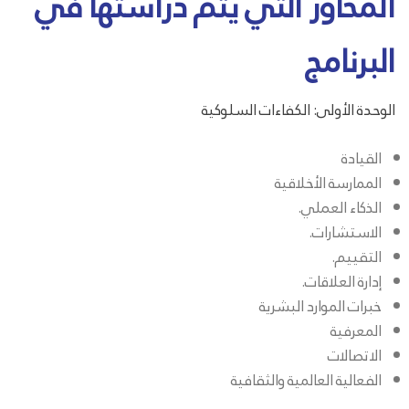
المحاور التي يتم دراستها في
البرنامج
الوحدة الأولى: الكفاءات السلوكية
القيادة
الممارسة الأخلاقية
الذكاء العملي.
الاستشارات.
التقييم.
إدارة العلاقات.
خبرات الموارد البشرية
المعرفية
الاتصالات
الفعالية العالمية والثقافية