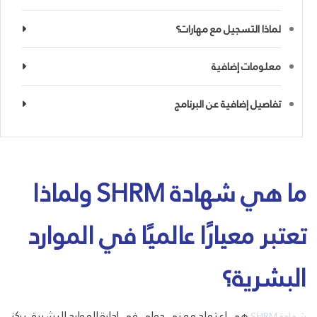
لماذا التسجيل مع مهارات؟
معلومات إضافية
تفاصيل إضافية عن البرنامج
ما هي شهادة SHRM ولماذا
تعتبر معيارًا عالميًا في الموارد
البشرية؟
هي اعتماد مهني دولي في إدارة الموارد البشرية، يركز
شهادة SHRM