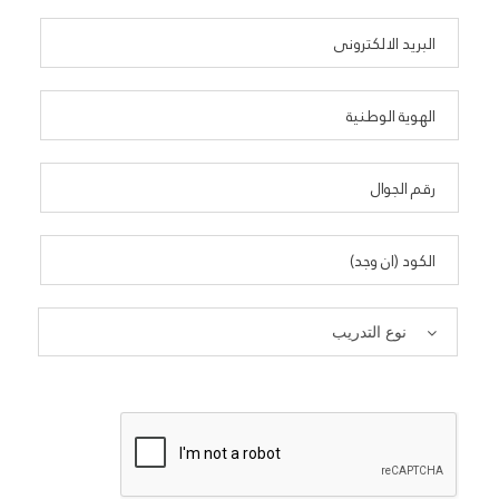
نوع التدريب