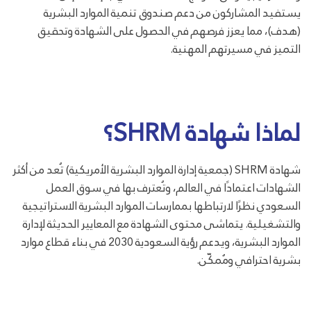
يستفيد المشاركون من دعم صندوق تنمية الموارد البشرية
(هدف)، مما يعزز فرصهم في الحصول على الشهادة وتحقيق
التميز في مسيرتهم المهنية.
لماذا شهادة SHRM؟
شهادة SHRM (جمعية إدارة الموارد البشرية الأمريكية) تُعد من أكثر
الشهادات اعتمادًا في العالم، وتُعترف بها في سوق العمل
السعودي نظرًا لارتباطها بممارسات الموارد البشرية الاستراتيجية
والتشغيلية. يتماشى محتوى الشهادة مع المعايير الحديثة لإدارة
الموارد البشرية، ويدعم رؤية السعودية 2030 في بناء قطاع موارد
بشرية احترافي ومُمكّن.