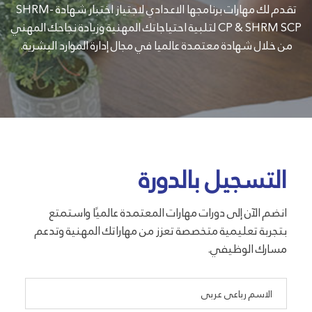
تقدم لك مهارات برنامجها الاعدادي لاجتياز اختبار شهادة SHRM-
CP & SHRM SCP لتلبية احتياجاتك المهنية وزيادة نجاحك المهني
من خلال شهادة معتمدة عالميا في مجال إدارة الموارد البشرية.
التسجيل بالدورة
انضم الآن إلى دورات مهارات المعتمدة عالميًا واستمتع
بتجربة تعليمية متخصصة تعزز من مهاراتك المهنية وتدعم
مسارك الوظيفي.