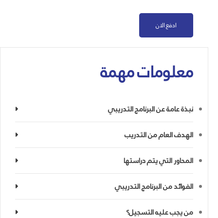
ادفع الان
معلومات مهمة
نبذة عامة عن البرنامج التدريبي
الهدف العام من التدريب
المحاور التي يتم دراستها
الفوائد من البرنامج التدريبي
من يجب عليه التسجيل؟